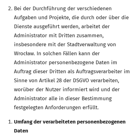
Bei der Durchführung der verschiedenen
Aufgaben und Projekte, die durch oder über die
Dienste ausgeführt werden, arbeitet der
Administrator mit Dritten zusammen,
insbesondere mit der Stadtverwaltung von
Wrocław. In solchen Fällen kann der
Administrator personenbezogene Daten im
Auftrag dieser Dritten als Auftragsverarbeiter im
Sinne von Artikel 28 der DSGVO verarbeiten,
worüber der Nutzer informiert wird und der
Administrator alle in dieser Bestimmung
festgelegten Anforderungen erfüllt.
Umfang der verarbeiteten personenbezogenen
Daten