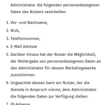
Administrator die folgenden personenbezogenen
Daten des Nutzers verarbeiten:
Vor- und Nachname,
Nick,
Telefonnummer,
E-Mail Adresse
Darüber hinaus hat der Nutzer die Möglichkeit,
der Weitergabe von personenbezogenen Daten an
den Administrator für dessen Marketingzwecke
zuzustimmen.
Ungeachtet dessen kann ein Nutzer, der die
Dienste in Anspruch nimmt, dem Administrator
die folgenden Daten zur Verfügung stellen:
IP-Adresse,