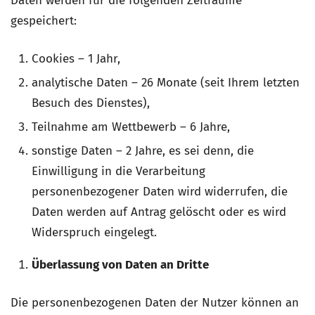
Daten werden für die folgenden Zeiträume
gespeichert:
Cookies – 1 Jahr,
analytische Daten – 26 Monate (seit Ihrem letzten
Besuch des Dienstes),
Teilnahme am Wettbewerb – 6 Jahre,
sonstige Daten – 2 Jahre, es sei denn, die
Einwilligung in die Verarbeitung
personenbezogener Daten wird widerrufen, die
Daten werden auf Antrag gelöscht oder es wird
Widerspruch eingelegt.
Überlassung von Daten an Dritte
Die personenbezogenen Daten der Nutzer können an