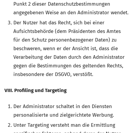
Punkt 2 dieser Datenschutzbestimmungen
angegebenen Weise an den Administrator wendet.
Der Nutzer hat das Recht, sich bei einer
Aufsichtsbehörde (dem Präsidenten des Amtes
für den Schutz personenbezogener Daten) zu
beschweren, wenn er der Ansicht ist, dass die
Verarbeitung der Daten durch den Administrator
gegen die Bestimmungen des geltenden Rechts,
insbesondere der DSGVO, verstößt.
VIII. Profiling und Targeting
Der Administrator schaltet in den Diensten
personalisierte und zielgerichtete Werbung.
Unter Targeting versteht man die Ermittlung