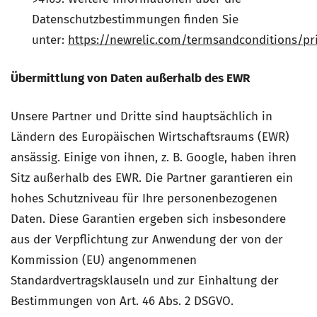
Datenschutzbestimmungen finden Sie
unter:
https://newrelic.com/termsandconditions/pr
Übermittlung von Daten außerhalb des EWR
Unsere Partner und Dritte sind hauptsächlich in
Ländern des Europäischen Wirtschaftsraums (EWR)
ansässig. Einige von ihnen, z. B. Google, haben ihren
Sitz außerhalb des EWR. Die Partner garantieren ein
hohes Schutzniveau für Ihre personenbezogenen
Daten. Diese Garantien ergeben sich insbesondere
aus der Verpflichtung zur Anwendung der von der
Kommission (EU) angenommenen
Standardvertragsklauseln und zur Einhaltung der
Bestimmungen von Art. 46 Abs. 2 DSGVO.