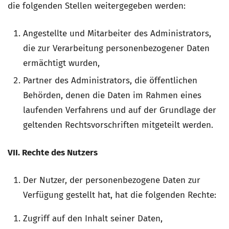
die folgenden Stellen weitergegeben werden:
Angestellte und Mitarbeiter des Administrators,
die zur Verarbeitung personenbezogener Daten
ermächtigt wurden,
Partner des Administrators, die öffentlichen
Behörden, denen die Daten im Rahmen eines
laufenden Verfahrens und auf der Grundlage der
geltenden Rechtsvorschriften mitgeteilt werden.
VII. Rechte des Nutzers
Der Nutzer, der personenbezogene Daten zur
Verfügung gestellt hat, hat die folgenden Rechte:
Zugriff auf den Inhalt seiner Daten,