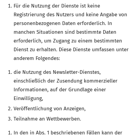
Für die Nutzung der Dienste ist keine
Registrierung des Nutzers und keine Angabe von
personenbezogenen Daten erforderlich. In
manchen Situationen sind bestimmte Daten
erforderlich, um Zugang zu einem bestimmten
Dienst zu erhalten. Diese Dienste umfassen unter
anderem Folgendes:
die Nutzung des Newsletter-Dienstes,
einschließlich der Zusendung kommerzieller
Informationen, auf der Grundlage einer
Einwilligung,
Veröffentlichung von Anzeigen,
Teilnahme an Wettbewerben.
In den in Abs. 1 beschriebenen Fällen kann der