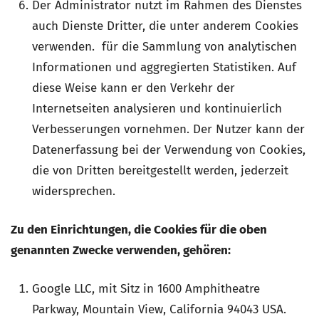
Der Administrator nutzt im Rahmen des Dienstes
auch Dienste Dritter, die unter anderem Cookies
verwenden. für die Sammlung von analytischen
Informationen und aggregierten Statistiken. Auf
diese Weise kann er den Verkehr der
Internetseiten analysieren und kontinuierlich
Verbesserungen vornehmen. Der Nutzer kann der
Datenerfassung bei der Verwendung von Cookies,
die von Dritten bereitgestellt werden, jederzeit
widersprechen.
Zu den Einrichtungen, die Cookies für die oben
genannten Zwecke verwenden, gehören:
Google LLC, mit Sitz in 1600 Amphitheatre
Parkway, Mountain View, California 94043 USA.