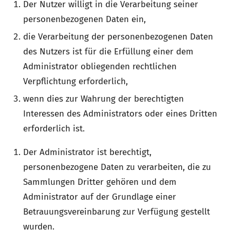
Der Nutzer willigt in die Verarbeitung seiner
personenbezogenen Daten ein,
die Verarbeitung der personenbezogenen Daten
des Nutzers ist für die Erfüllung einer dem
Administrator obliegenden rechtlichen
Verpflichtung erforderlich,
wenn dies zur Wahrung der berechtigten
Interessen des Administrators oder eines Dritten
erforderlich ist.
Der Administrator ist berechtigt,
personenbezogene Daten zu verarbeiten, die zu
Sammlungen Dritter gehören und dem
Administrator auf der Grundlage einer
Betrauungsvereinbarung zur Verfügung gestellt
wurden.