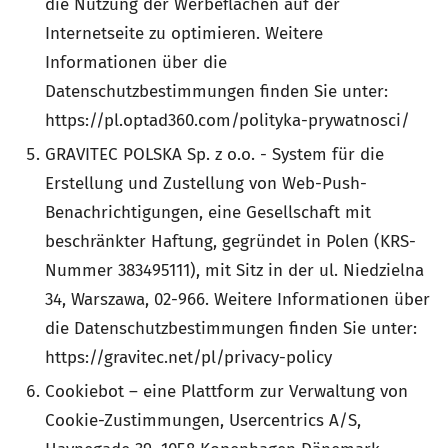
die Nutzung der Werbeflächen auf der
Internetseite zu optimieren. Weitere
Informationen über die
Datenschutzbestimmungen finden Sie unter:
https://pl.optad360.com/polityka-prywatnosci/
GRAVITEC POLSKA Sp. z o.o. - System für die
Erstellung und Zustellung von Web-Push-
Benachrichtigungen, eine Gesellschaft mit
beschränkter Haftung, gegründet in Polen (KRS-
Nummer 383495111), mit Sitz in der ul. Niedzielna
34, Warszawa, 02-966. Weitere Informationen über
die Datenschutzbestimmungen finden Sie unter:
https://gravitec.net/pl/privacy-policy
Cookiebot – eine Plattform zur Verwaltung von
Cookie-Zustimmungen, Usercentrics A/S,