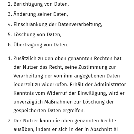
Berichtigung von Daten,
Änderung seiner Daten,
Einschränkung der Datenverarbeitung,
Löschung von Daten,
Übertragung von Daten.
Zusätzlich zu den oben genannten Rechten hat
der Nutzer das Recht, seine Zustimmung zur
Verarbeitung der von ihm angegebenen Daten
jederzeit zu widerrufen. Erhält der Administrator
Kenntnis vom Widerruf der Einwilligung, wird er
unverzüglich Maßnahmen zur Löschung der
gespeicherten Daten ergreifen.
Der Nutzer kann die oben genannten Rechte
ausüben, indem er sich in der in Abschnitt XI