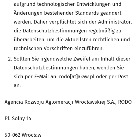
aufgrund technologischer Entwicklungen und
Änderungen bestehender Standards geändert
werden. Daher verpflichtet sich der Administrator,
die Datenschutzbestimmungen regelmäßig zu
überarbeiten, um die aktuellsten rechtlichen und
technischen Vorschriften einzuführen.
Sollten Sie irgendwelche Zweifel am Inhalt dieser
Datenschutzbestimmungen haben, wenden Sie
sich per E-Mail an: rodo[at]araw.pl oder per Post
an:
Agencja Rozwoju Aglomeracji Wrocławskiej S.A., RODO
Pl. Solny 14
50-062 Wrocław