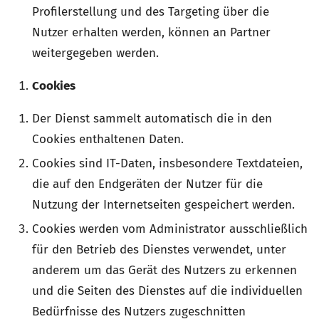
Profilerstellung und des Targeting über die
Nutzer erhalten werden, können an Partner
weitergegeben werden.
Cookies
Der Dienst sammelt automatisch die in den
Cookies enthaltenen Daten.
Cookies sind IT-Daten, insbesondere Textdateien,
die auf den Endgeräten der Nutzer für die
Nutzung der Internetseiten gespeichert werden.
Cookies werden vom Administrator ausschließlich
für den Betrieb des Dienstes verwendet, unter
anderem um das Gerät des Nutzers zu erkennen
und die Seiten des Dienstes auf die individuellen
Bedürfnisse des Nutzers zugeschnitten