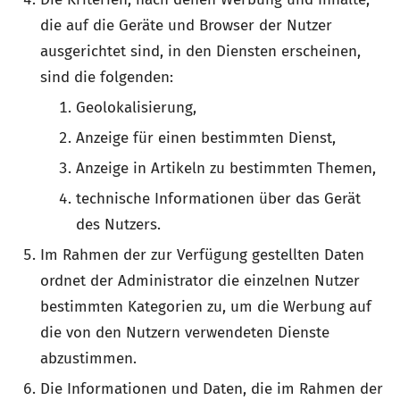
die auf die Geräte und Browser der Nutzer
ausgerichtet sind, in den Diensten erscheinen,
sind die folgenden:
Geolokalisierung,
Anzeige für einen bestimmten Dienst,
Anzeige in Artikeln zu bestimmten Themen,
technische Informationen über das Gerät
des Nutzers.
Im Rahmen der zur Verfügung gestellten Daten
ordnet der Administrator die einzelnen Nutzer
bestimmten Kategorien zu, um die Werbung auf
die von den Nutzern verwendeten Dienste
abzustimmen.
Die Informationen und Daten, die im Rahmen der