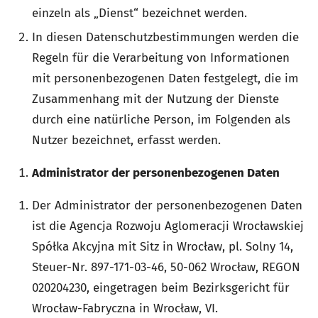
einzeln als „Dienst“ bezeichnet werden.
In diesen Datenschutzbestimmungen werden die
Regeln für die Verarbeitung von Informationen
mit personenbezogenen Daten festgelegt, die im
Zusammenhang mit der Nutzung der Dienste
durch eine natürliche Person, im Folgenden als
Nutzer bezeichnet, erfasst werden.
Administrator der personenbezogenen Daten
Der Administrator der personenbezogenen Daten
ist die Agencja Rozwoju Aglomeracji Wrocławskiej
Spółka Akcyjna mit Sitz in Wrocław, pl. Solny 14,
Steuer-Nr. 897-171-03-46, 50-062 Wrocław, REGON
020204230, eingetragen beim Bezirksgericht für
Wrocław-Fabryczna in Wrocław, VI.