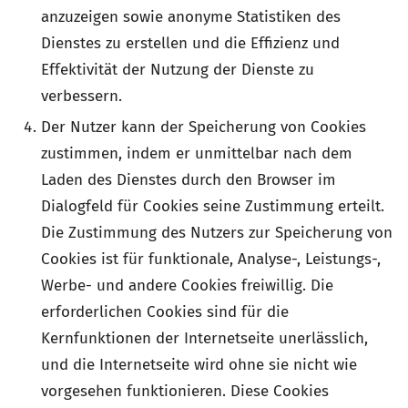
anzuzeigen sowie anonyme Statistiken des
Dienstes zu erstellen und die Effizienz und
Effektivität der Nutzung der Dienste zu
verbessern.
Der Nutzer kann der Speicherung von Cookies
zustimmen, indem er unmittelbar nach dem
Laden des Dienstes durch den Browser im
Dialogfeld für Cookies seine Zustimmung erteilt.
Die Zustimmung des Nutzers zur Speicherung von
Cookies ist für funktionale, Analyse-, Leistungs-,
Werbe- und andere Cookies freiwillig. Die
erforderlichen Cookies sind für die
Kernfunktionen der Internetseite unerlässlich,
und die Internetseite wird ohne sie nicht wie
vorgesehen funktionieren. Diese Cookies