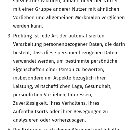
spezifischer Faktoren, anhand derer der Nutzer
mit einer Gruppe anderer Nutzer mit ähnlichen
Vorlieben und allgemeinen Merkmalen verglichen
werden kann.
Profiling ist jede Art der automatisierten
Verarbeitung personenbezogener Daten, die darin
besteht, dass diese personenbezogenen Daten
verwendet werden, um bestimmte persönliche
Eigenschaften einer Person zu bewerten,
insbesondere um Aspekte bezüglich ihrer
Leistung, wirtschaftlichen Lage, Gesundheit,
persönlichen Vorlieben, Interessen,
Zuverlässigkeit, ihres Verhaltens, ihres
Aufenthaltsorts oder ihrer Bewegungen zu
analysieren oder vorherzusagen.
Die Kriterien, nach denen Werbung und Inhalte,