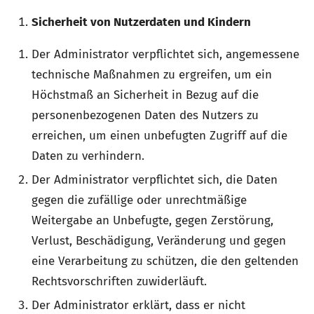
Sicherheit von Nutzerdaten und Kindern
Der Administrator verpflichtet sich, angemessene
technische Maßnahmen zu ergreifen, um ein
Höchstmaß an Sicherheit in Bezug auf die
personenbezogenen Daten des Nutzers zu
erreichen, um einen unbefugten Zugriff auf die
Daten zu verhindern.
Der Administrator verpflichtet sich, die Daten
gegen die zufällige oder unrechtmäßige
Weitergabe an Unbefugte, gegen Zerstörung,
Verlust, Beschädigung, Veränderung und gegen
eine Verarbeitung zu schützen, die den geltenden
Rechtsvorschriften zuwiderläuft.
Der Administrator erklärt, dass er nicht