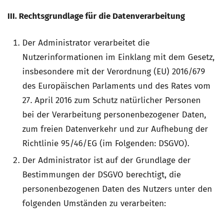
III. Rechtsgrundlage für die Datenverarbeitung
Der Administrator verarbeitet die
Nutzerinformationen im Einklang mit dem Gesetz,
insbesondere mit der Verordnung (EU) 2016/679
des Europäischen Parlaments und des Rates vom
27. April 2016 zum Schutz natürlicher Personen
bei der Verarbeitung personenbezogener Daten,
zum freien Datenverkehr und zur Aufhebung der
Richtlinie 95/46/EG (im Folgenden: DSGVO).
Der Administrator ist auf der Grundlage der
Bestimmungen der DSGVO berechtigt, die
personenbezogenen Daten des Nutzers unter den
folgenden Umständen zu verarbeiten: