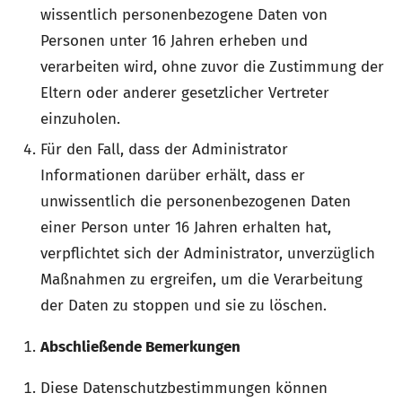
wissentlich personenbezogene Daten von
Personen unter 16 Jahren erheben und
verarbeiten wird, ohne zuvor die Zustimmung der
Eltern oder anderer gesetzlicher Vertreter
einzuholen.
Für den Fall, dass der Administrator
Informationen darüber erhält, dass er
unwissentlich die personenbezogenen Daten
einer Person unter 16 Jahren erhalten hat,
verpflichtet sich der Administrator, unverzüglich
Maßnahmen zu ergreifen, um die Verarbeitung
der Daten zu stoppen und sie zu löschen.
Abschließende Bemerkungen
Diese Datenschutzbestimmungen können