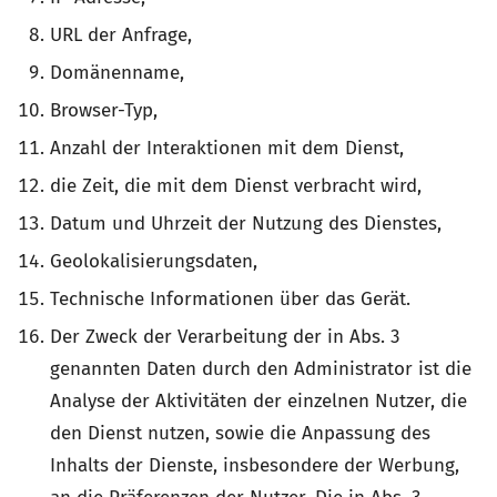
URL der Anfrage,
Domänenname,
Browser-Typ,
Anzahl der Interaktionen mit dem Dienst,
die Zeit, die mit dem Dienst verbracht wird,
Datum und Uhrzeit der Nutzung des Dienstes,
Geolokalisierungsdaten,
Technische Informationen über das Gerät.
Der Zweck der Verarbeitung der in Abs. 3
genannten Daten durch den Administrator ist die
Analyse der Aktivitäten der einzelnen Nutzer, die
den Dienst nutzen, sowie die Anpassung des
Inhalts der Dienste, insbesondere der Werbung,