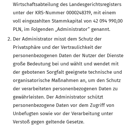
Wirtschaftsabteilung des Landesgerichtsregisters
unter der KRS-Nummer 0000248319, mit einem
voll eingezahlten Stammkapital von 42 094 990,00
PLN, im Folgenden „Administrator“ genannt.
Der Administrator misst dem Schutz der
Privatsphäre und der Vertraulichkeit der
personenbezogenen Daten der Nutzer der Dienste
große Bedeutung bei und wählt und wendet mit
der gebotenen Sorgfalt geeignete technische und
organisatorische Maßnahmen an, um den Schutz
der verarbeiteten personenbezogenen Daten zu
gewährleisten. Der Administrator schützt
personenbezogene Daten vor dem Zugriff von
Unbefugten sowie vor der Verarbeitung unter
Verstoß gegen geltende Gesetze.