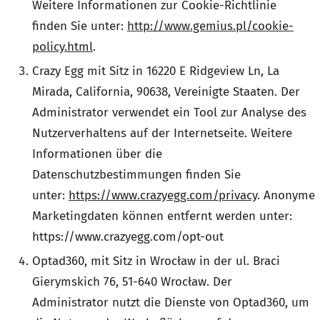
Weitere Informationen zur Cookie-Richtlinie
finden Sie unter:
http://www.gemius.pl/cookie-
policy.html
.
Crazy Egg mit Sitz in 16220 E Ridgeview Ln, La
Mirada, California, 90638, Vereinigte Staaten. Der
Administrator verwendet ein Tool zur Analyse des
Nutzerverhaltens auf der Internetseite. Weitere
Informationen über die
Datenschutzbestimmungen finden Sie
unter:
https://www.crazyegg.com/privacy
. Anonyme
Marketingdaten können entfernt werden unter:
https://www.crazyegg.com/opt-out
Optad360, mit Sitz in Wrocław in der ul. Braci
Gierymskich 76, 51-640 Wrocław. Der
Administrator nutzt die Dienste von Optad360, um