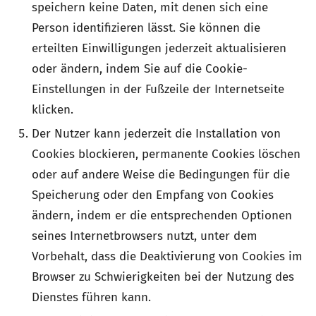
speichern keine Daten, mit denen sich eine
Person identifizieren lässt. Sie können die
erteilten Einwilligungen jederzeit aktualisieren
oder ändern, indem Sie auf die Cookie-
Einstellungen in der Fußzeile der Internetseite
klicken.
Der Nutzer kann jederzeit die Installation von
Cookies blockieren, permanente Cookies löschen
oder auf andere Weise die Bedingungen für die
Speicherung oder den Empfang von Cookies
ändern, indem er die entsprechenden Optionen
seines Internetbrowsers nutzt, unter dem
Vorbehalt, dass die Deaktivierung von Cookies im
Browser zu Schwierigkeiten bei der Nutzung des
Dienstes führen kann.