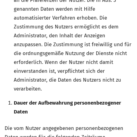
an die Präferenzen der Nutzer. Die in Abs. 3
genannten Daten werden mit Hilfe
automatisierter Verfahren erhoben. Die
Zustimmung des Nutzers ermöglicht es dem
Administrator, den Inhalt der Anzeigen
anzupassen. Die Zustimmung ist freiwillig und für
die ordnungsgemäße Nutzung der Dienste nicht
erforderlich. Wenn der Nutzer nicht damit
einverstanden ist, verpflichtet sich der
Administrator, die Daten des Nutzers nicht zu
verarbeiten.
Dauer der Aufbewahrung personenbezogener
Daten
Die vom Nutzer angegebenen personenbezogenen