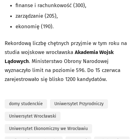
finanse i rachunkowość (300),
zarządzanie (205),
ekonomię (190).
Rekordową liczbę chętnych przyjmie w tym roku na
studia wojskowe wrocławska
Akademia Wojsk
Lądowych
. Ministerstwo Obrony Narodowej
wyznaczyło limit na poziomie 596. Do 15 czerwca
zarejestrowało się blisko 1200 kandydatów.
domy studenckie
Uniwersytet Przyrodniczy
Uniwersytet Wrocławski
Uniwersytet Ekonomiczny we Wrocławiu