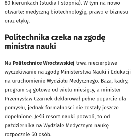
80 kierunkach (studia I stopnia). W tym na nowo
otwarte: medyczną biotechnologię, prawo e-biznesu
oraz etykę.
Politechnika czeka na zgodę
ministra nauki
Na
Politechnice Wrocławskiej
trwa niecierpliwe
wyczekiwanie na zgodę Ministerstwa Nauki i Edukacji
na uruchomienie Wydziału Medycznego. Baza, kadry,
program są gotowe od wielu miesięcy, a minister
Przemysław Czarnek deklarował pełne poparcie dla
pomysłu, jednak formalności nie zostały jeszcze
dopełnione. Jeśli resort nauki pozwoli, to od
października na Wydziale Medycznym naukę
rozpocznie 60 osób.