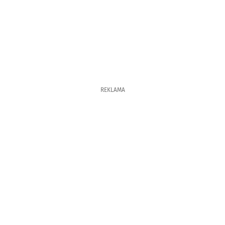
REKLAMA