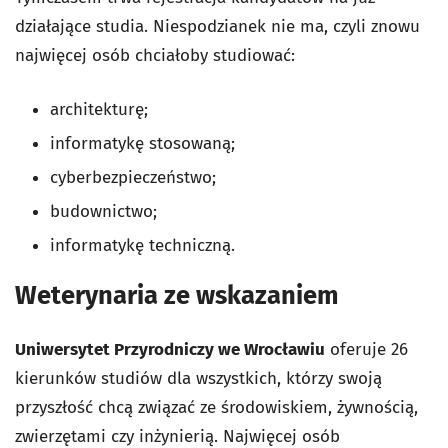
działające studia. Niespodzianek nie ma, czyli znowu
najwięcej osób chciałoby studiować:
architekturę;
informatykę stosowaną;
cyberbezpieczeństwo;
budownictwo;
informatykę techniczną.
Weterynaria ze wskazaniem
Uniwersytet Przyrodniczy we Wrocławiu
oferuje 26
kierunków studiów dla wszystkich, którzy swoją
przyszłość chcą związać ze środowiskiem, żywnością,
zwierzętami czy inżynierią. Najwięcej osób