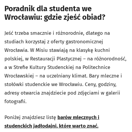
Poradnik dla studenta we
Wrocławiu: gdzie zjeść obiad?
Jeść trzeba smacznie i różnorodnie, dlatego na
studiach korzystaj z oferty gastronomicznej
Wrocławia. W Misiu stawiają na klasykę kuchni
polskiej, w Restauracji Plastycznej – na różnorodność,
a w Strefie Kultury Studenckiej na Politechnice
Wrocławskiej – na uczelniany klimat. Bary mleczne i
stołówki studenckie we Wrocławiu. Ceny, godziny,
adresy otwarcia znajdziecie pod zdjęciami w galerii
fotografii.
Poniżej znajdziesz listę
barów mlecznych i
studenckich jadłodajni, które warto znać.