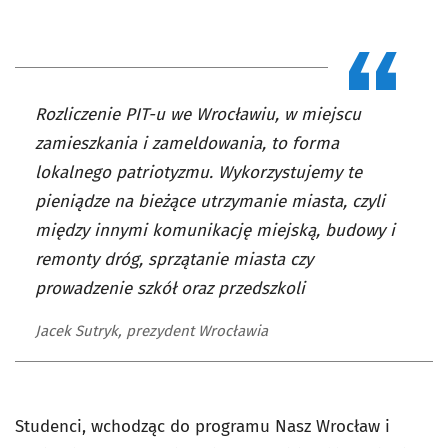
Rozliczenie PIT-u we Wrocławiu, w miejscu
zamieszkania i zameldowania, to forma
lokalnego patriotyzmu. Wykorzystujemy te
pieniądze na bieżące utrzymanie miasta, czyli
między innymi komunikację miejską, budowy i
remonty dróg, sprzątanie miasta czy
prowadzenie szkół oraz przedszkoli
Jacek Sutryk, prezydent Wrocławia
Studenci, wchodząc do programu Nasz Wrocław i