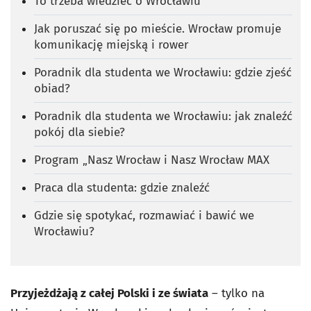
To trzeba wiedzieć o Wrocławiu
Jak poruszać się po mieście. Wrocław promuje
komunikację miejską i rower
Poradnik dla studenta we Wrocławiu: gdzie zjeść
obiad?
Poradnik dla studenta we Wrocławiu: jak znaleźć
pokój dla siebie?
Program „Nasz Wrocław i Nasz Wrocław MAX
Praca dla studenta: gdzie znaleźć
Gdzie się spotykać, rozmawiać i bawić we
Wrocławiu?
Przyjeżdżają z całej Polski i ze świata
– tylko na