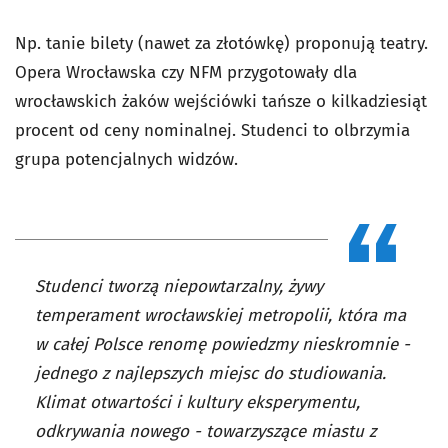
Np. tanie bilety (nawet za złotówkę) proponują teatry.
Opera Wrocławska czy NFM przygotowały dla
wrocławskich żaków wejściówki tańsze o kilkadziesiąt
procent od ceny nominalnej. Studenci to olbrzymia
grupa potencjalnych widzów.
Studenci tworzą niepowtarzalny, żywy
temperament wrocławskiej metropolii, która ma
w całej Polsce renomę powiedzmy nieskromnie -
jednego z najlepszych miejsc do studiowania.
Klimat otwartości i kultury eksperymentu,
odkrywania nowego - towarzyszące miastu z