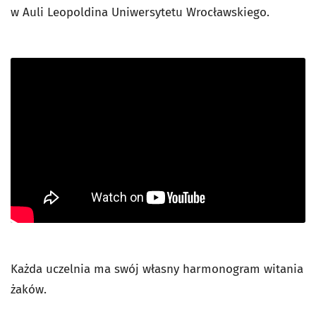
w Auli Leopoldina Uniwersytetu Wrocławskiego.
Każda uczelnia ma swój własny harmonogram witania
żaków.