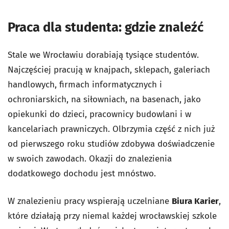
Praca dla studenta: gdzie znaleźć
Stale we Wrocławiu dorabiają tysiące studentów.
Najczęściej pracują w knajpach, sklepach, galeriach
handlowych, firmach informatycznych i
ochroniarskich, na siłowniach, na basenach, jako
opiekunki do dzieci, pracownicy budowlani i w
kancelariach prawniczych. Olbrzymia część z nich już
od pierwszego roku studiów zdobywa doświadczenie
w swoich zawodach. Okazji do znalezienia
dodatkowego dochodu jest mnóstwo.
W znalezieniu pracy wspierają uczelniane
Biura Karier
,
które działają przy niemal każdej wrocławskiej szkole