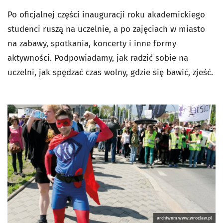
Po oficjalnej części inauguracji roku akademickiego
studenci ruszą na uczelnie, a po zajęciach w miasto
na zabawy, spotkania, koncerty i inne formy
aktywności. Podpowiadamy, jak radzić sobie na
uczelni, jak spędzać czas wolny, gdzie się bawić, zjeść.
archiwum www.wroclaw.pl