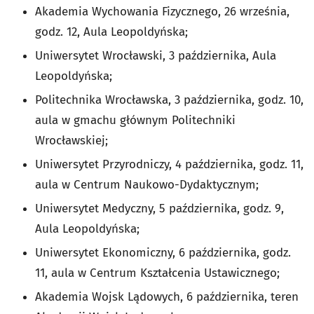
Akademia Wychowania Fizycznego, 26 września,
godz. 12, Aula Leopoldyńska;
Uniwersytet Wrocławski, 3 października, Aula
Leopoldyńska;
Politechnika Wrocławska, 3 października, godz. 10,
aula w gmachu głównym Politechniki
Wrocławskiej;
Uniwersytet Przyrodniczy, 4 października, godz. 11,
aula w Centrum Naukowo-Dydaktycznym;
Uniwersytet Medyczny, 5 października, godz. 9,
Aula Leopoldyńska;
Uniwersytet Ekonomiczny, 6 października, godz.
11, aula w Centrum Kształcenia Ustawicznego;
Akademia Wojsk Lądowych, 6 października, teren