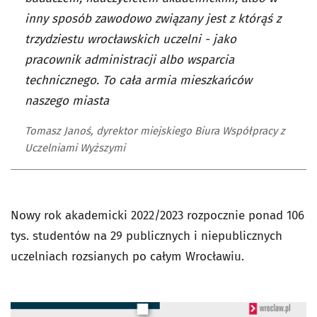
inny sposób zawodowo związany jest z którąś z
trzydziestu wrocławskich uczelni - jako
pracownik administracji albo wsparcia
technicznego. To cała armia mieszkańców
naszego miasta
Tomasz Janoś, dyrektor miejskiego Biura Współpracy z
Uczelniami Wyższymi
Nowy rok akademicki 2022/2023 rozpocznie ponad 106
tys. studentów na 29 publicznych i niepublicznych
uczelniach rozsianych po całym Wrocławiu.