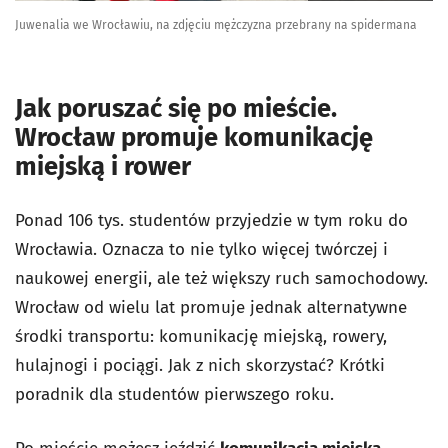
Juwenalia we Wrocławiu, na zdjęciu mężczyzna przebrany na spidermana
Jak poruszać się po mieście.
Wrocław promuje komunikację
miejską i rower
Ponad 106 tys. studentów przyjedzie w tym roku do
Wrocławia. Oznacza to nie tylko więcej twórczej i
naukowej energii, ale też większy ruch samochodowy.
Wrocław od wielu lat promuje jednak alternatywne
środki transportu: komunikację miejską, rowery,
hulajnogi i pociągi. Jak z nich skorzystać? Krótki
poradnik dla studentów pierwszego roku.