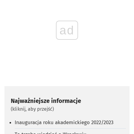
ad
Najważniejsze informacje
(kliknij, aby przejść)
Inauguracja roku akademickiego 2022/2023