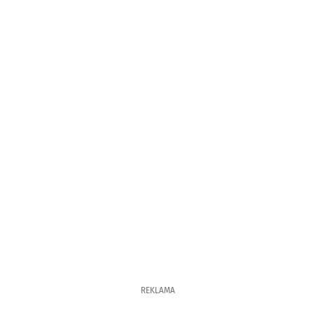
REKLAMA