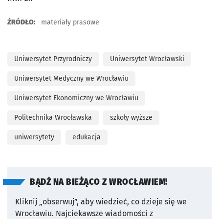
ŹRÓDŁO:
materiały prasowe
Uniwersytet Przyrodniczy
Uniwersytet Wrocławski
Uniwersytet Medyczny we Wrocławiu
Uniwersytet Ekonomiczny we Wrocławiu
Politechnika Wrocławska
szkoły wyższe
uniwersytety
edukacja
BĄDŹ NA BIEŻĄCO Z WROCŁAWIEM!
Kliknij „obserwuj”, aby wiedzieć, co dzieje się we
Wrocławiu.
Najciekawsze wiadomości z