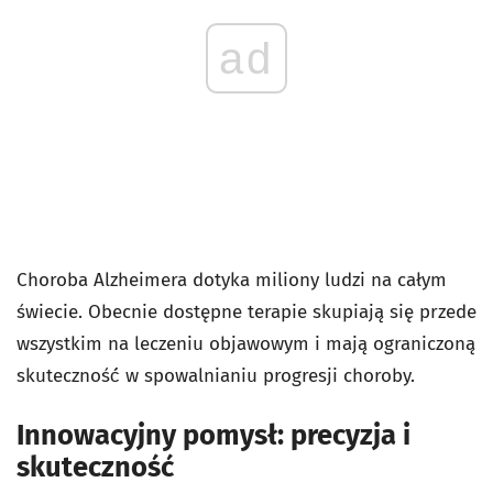
ad
Choroba Alzheimera dotyka miliony ludzi na całym
świecie. Obecnie dostępne terapie skupiają się przede
wszystkim na leczeniu objawowym i mają ograniczoną
skuteczność́ w spowalnianiu progresji choroby.
Innowacyjny pomysł: precyzja i
skuteczność