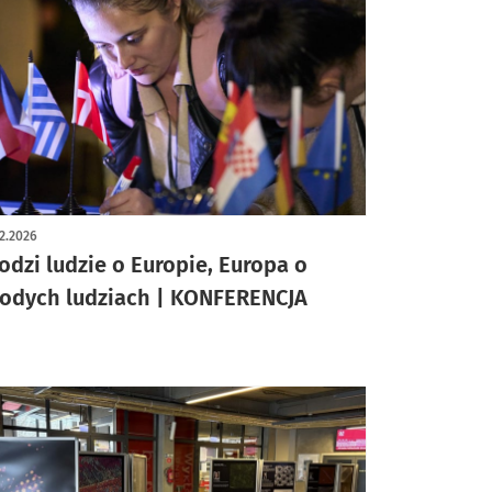
2.2026
odzi ludzie o Europie, Europa o
odych ludziach | KONFERENCJA