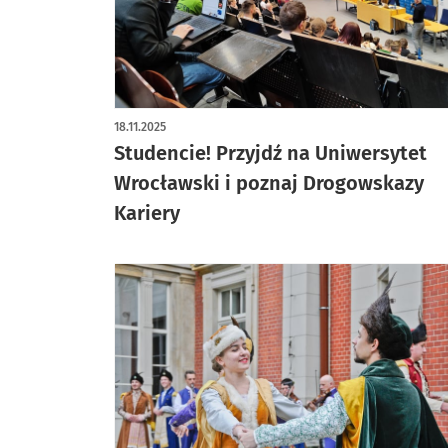
18.11.2025
Studencie! Przyjdź na Uniwersytet
Wrocławski i poznaj Drogowskazy
Kariery