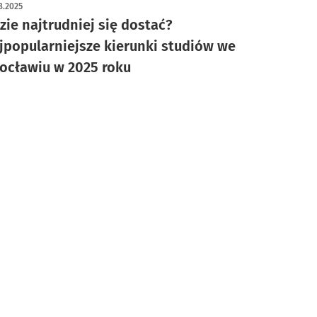
8.2025
zie najtrudniej się dostać?
jpopularniejsze kierunki studiów we
ocławiu w 2025 roku