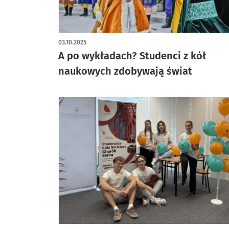
03.10.2025
A po wykładach? Studenci z kół
naukowych zdobywają świat