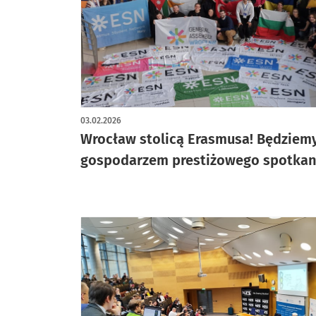
03.02.2026
Wrocław stolicą Erasmusa! Będziem
gospodarzem prestiżowego spotkan