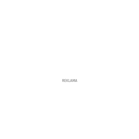
REKLAMA