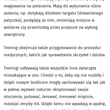
reagowania na polecenia. Mają do wykonania różne
zadania, np. dotykają dziobem targetu (drewnianego
patyczka), podążają za nim, zmieniają miejsce w
wolierze czy przechodzą przez przepust na wybieg
zewnętrzny.
Trening obejmuje także przygotowanie do procedur
medycznych, takich jak sprawdzanie skrzydeł i dzioba.
Treningi odbywają także wszystkie inne zwierzęta
mieszkające w zoo. Chodzi o to, żeby się nie nudziły i
dzięki nowym bodźcom mogły zachowywać się tak jak
w pełnej wyzwań naturze: eksplorować swoje
otoczenie, polować, żerować, trenować mięśnie,
rozwijać zmysły itd. Dzięki temu nie wpadają w apatię,