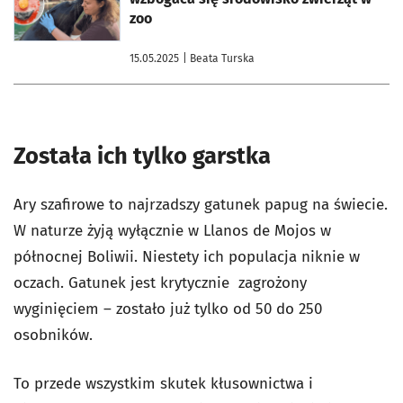
zoo
15.05.2025
| Beata Turska
Została ich tylko garstka
Ary szafirowe to najrzadszy gatunek papug na świecie.
W naturze żyją wyłącznie w Llanos de Mojos w
północnej Boliwii. Niestety ich populacja niknie w
oczach. Gatunek jest krytycznie zagrożony
wyginięciem – zostało już tylko od 50 do 250
osobników.
To przede wszystkim skutek kłusownictwa i