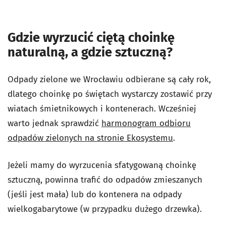
Gdzie wyrzucić ciętą choinkę
naturalną, a gdzie sztuczną?
Odpady zielone we Wrocławiu odbierane są cały rok,
dlatego choinkę po świętach wystarczy zostawić przy
wiatach śmietnikowych i kontenerach. Wcześniej
warto jednak sprawdzić
harmonogram odbioru
odpadów zielonych na stronie Ekosystemu
.
Jeżeli mamy do wyrzucenia sfatygowaną choinkę
sztuczną, powinna trafić do odpadów zmieszanych
(jeśli jest mała) lub do kontenera na odpady
wielkogabarytowe (w przypadku dużego drzewka).