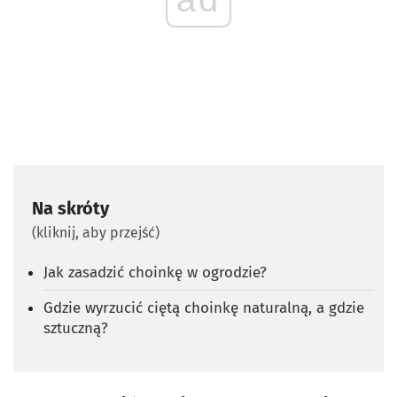
Na skróty
(kliknij, aby przejść)
Jak zasadzić choinkę w ogrodzie?
Gdzie wyrzucić ciętą choinkę naturalną, a gdzie
sztuczną?