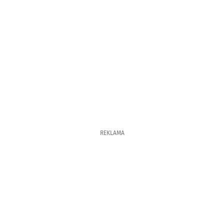
REKLAMA