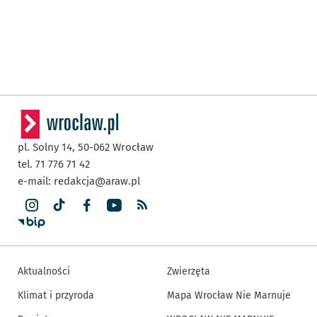
pl. Solny 14,
50-062
Wrocław
tel. 71 776 71 42
e-mail:
redakcja@araw.pl
Aktualności
Zwierzęta
Klimat i przyroda
Mapa Wrocław Nie Marnuje