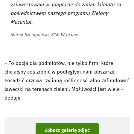
zainwestowała w adaptacje do zmian klimatu za
pośrednictwem naszego programu Zielony
Mecentat.
Marek Szempliński, ZZM Wrocław
– To opcja dla podmiotów, nie tylko firm, które
chciałyby coś zrobić w podległym nam obszarze.
Posadzić drzewa czy inną roślinność, albo zafundować
ławeczki na terenach zieleni. Możliwości jest wiele –
dodaje.
Zobacz galerię zdjęć