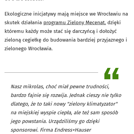
Ekologiczne inicjatywy mają miejsce we Wrocławiu na
skutek działania
programu Zielony Mecenat
, dzięki
któremu każdy może stać się darczyńcą i dołożyć
zieloną cegiełkę do budowania bardziej przyjaznego i
zielonego Wrocławia.
Nasz mikrolas, choć miał pewne trudności,
bardzo fajnie się rozwija. Jednak cieszy nie tylko
dlatego, że to taki nowy "zielony klimatyzator"
na miejskiej wyspie ciepła, ale też sam sposób
jego powstania. Urządziliśmy go dzięki
sponsorowi. Firma Endress+Hauser