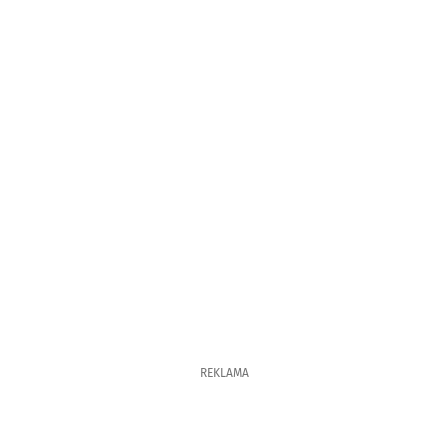
REKLAMA