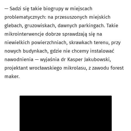
— Sadzi się takie biogrupy w miejscach
problematycznych: na przesuszonych miejskich
glebach, gruzowiskach, dawnych parkingach. Takie
mikrointerwencje dobrze sprawdzają się na
niewielkich powierzchniach, skrawkach terenu, przy
nowych budynkach, gdzie nie chcemy instalować
nawodnienia — wyjaśnia dr Kasper Jakubowski,
projektant wrocławskiego mikrolasu, z zawodu forest
maker.