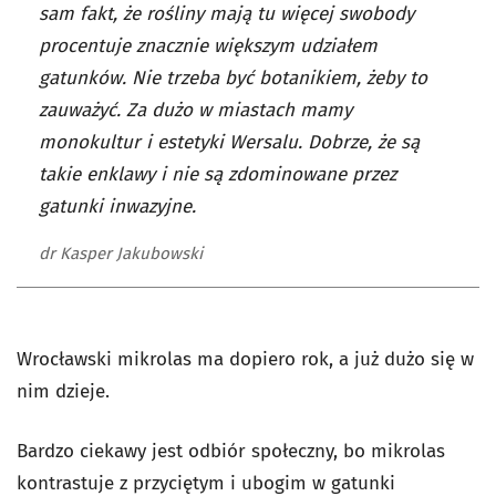
sam fakt, że rośliny mają tu więcej swobody
procentuje znacznie większym udziałem
gatunków. Nie trzeba być botanikiem, żeby to
zauważyć. Za dużo w miastach mamy
monokultur i estetyki Wersalu. Dobrze, że są
takie enklawy i nie są zdominowane przez
gatunki inwazyjne.
dr Kasper Jakubowski
Wrocławski mikrolas ma dopiero rok, a już dużo się w
nim dzieje.
Bardzo ciekawy jest odbiór społeczny, bo mikrolas
kontrastuje z przyciętym i ubogim w gatunki