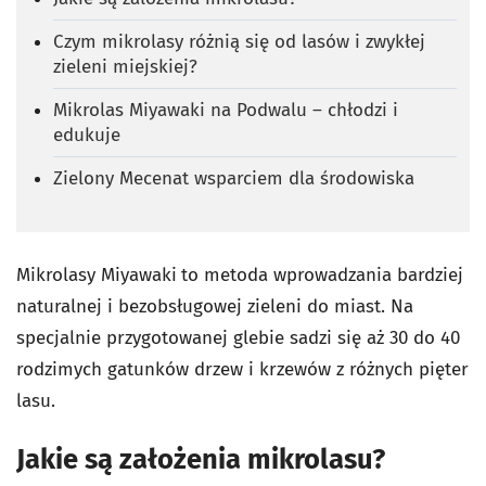
Czym mikrolasy różnią się od lasów i zwykłej
zieleni miejskiej?
Mikrolas Miyawaki na Podwalu – chłodzi i
edukuje
Zielony Mecenat wsparciem dla środowiska
Mikrolasy Miyawaki
to metoda wprowadzania bardziej
naturalnej i bezobsługowej zieleni do miast. Na
specjalnie przygotowanej glebie sadzi się aż 30 do 40
rodzimych gatunków drzew i krzewów z różnych pięter
lasu.
Jakie są założenia mikrolasu?