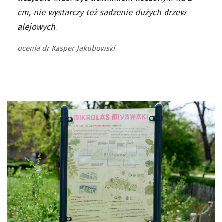
cm, nie wystarczy też sadzenie dużych drzew
alejowych.
ocenia dr Kasper Jakubowski