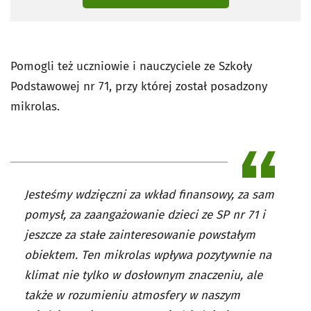
Pomogli też uczniowie i nauczyciele ze Szkoły
Podstawowej nr 71, przy której został posadzony
mikrolas.
Jesteśmy wdzięczni za wkład finansowy, za sam
pomysł, za zaangażowanie dzieci ze SP nr 71 i
jeszcze za stałe zainteresowanie powstałym
obiektem. Ten mikrolas wpływa pozytywnie na
klimat nie tylko w dosłownym znaczeniu, ale
także w rozumieniu atmosfery w naszym