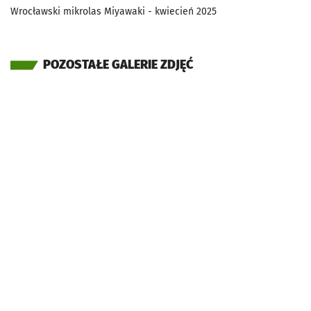
Wrocławski mikrolas Miyawaki - kwiecień 2025
POZOSTAŁE GALERIE ZDJĘĆ