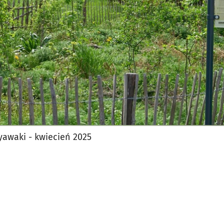
yawaki - kwiecień 2025