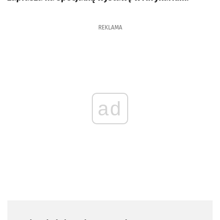
REKLAMA
ad