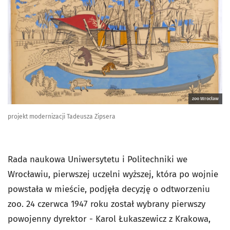
zoo Wrocław
projekt modernizacji Tadeusza Zipsera
Rada naukowa Uniwersytetu i Politechniki we
Wrocławiu, pierwszej uczelni wyższej, która po wojnie
powstała w mieście, podjęła decyzję o odtworzeniu
zoo. 24 czerwca 1947 roku został wybrany pierwszy
powojenny dyrektor - Karol Łukaszewicz z Krakowa,