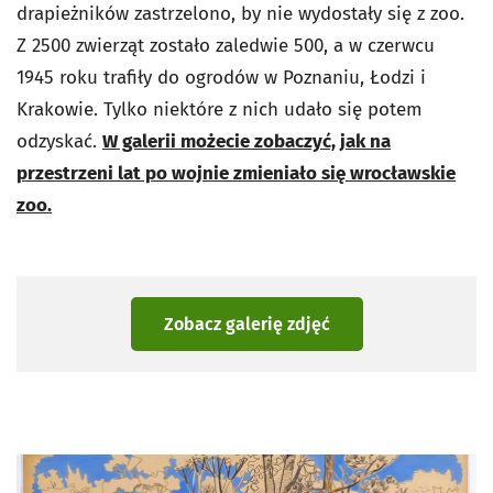
drapieżników zastrzelono, by nie wydostały się z zoo.
Z 2500 zwierząt zostało zaledwie 500, a w czerwcu
1945 roku trafiły do ogrodów w Poznaniu, Łodzi i
Krakowie. Tylko niektóre z nich udało się potem
odzyskać.
W galerii możecie zobaczyć, jak na
przestrzeni lat po wojnie zmieniało się wrocławskie
zoo.
Zobacz galerię zdjęć