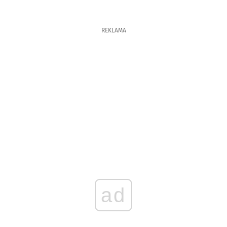
REKLAMA
ad