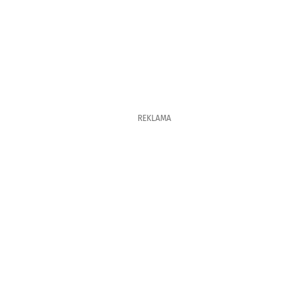
REKLAMA