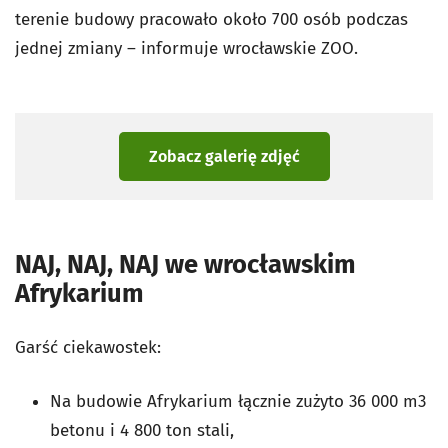
terenie budowy pracowało około 700 osób podczas
jednej zmiany – informuje wrocławskie ZOO.
Zobacz galerię zdjęć
NAJ, NAJ, NAJ we wrocławskim
Afrykarium
Garść ciekawostek:
Na budowie Afrykarium łącznie zużyto 36 000 m3
betonu i 4 800 ton stali,