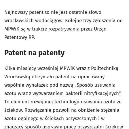
Najnowszy patent to nie jest ostatnie słowo
wrocławskich wodociągów. Kolejne trzy zgłoszenia od
MPWiK są w trakcie rozpatrywania przez Urząd
Patentowy RP.
Patent na patenty
Kilka miesięcy wcześniej MPWiK wraz z Politechniką
Wrocławską otrzymało patent na opracowany
wspólnie wynalazek pod nazwą „Sposób usuwania
azotu wraz z wytwarzaniem bakterii nitryfikacyjnych”.
To element rozwijanej technologii usuwania azotu ze
ścieków. Rozwiązanie pozwoli na obniżenie stężenia
azotu ogólnego w ściekach oczyszczonych i w
znaczący sposób usprawni pracę oczyszczalni ścieków