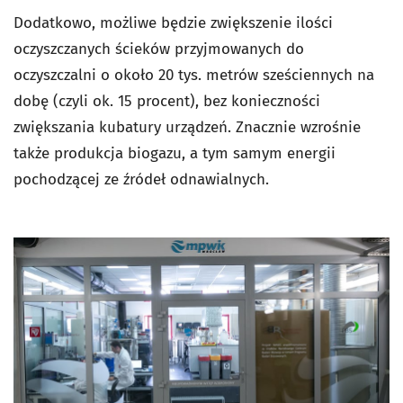
Dodatkowo, możliwe będzie zwiększenie ilości
oczyszczanych ścieków przyjmowanych do
oczyszczalni o około 20 tys. metrów sześciennych na
dobę (czyli ok. 15 procent), bez konieczności
zwiększania kubatury urządzeń. Znacznie wzrośnie
także produkcja biogazu, a tym samym energii
pochodzącej ze źródeł odnawialnych.