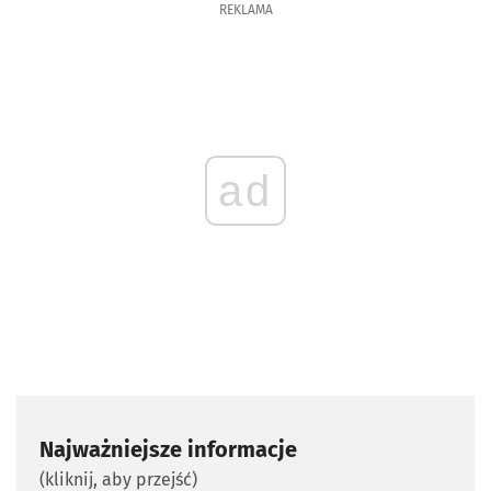
REKLAMA
ad
Najważniejsze informacje
(kliknij, aby przejść)