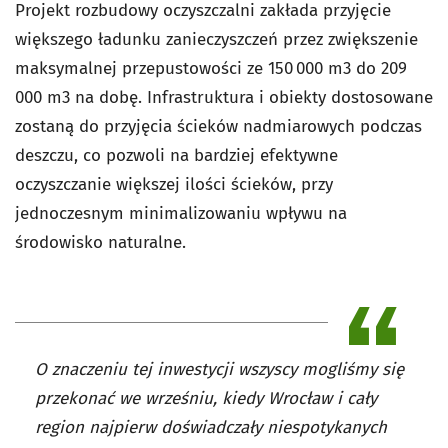
Projekt rozbudowy oczyszczalni zakłada przyjęcie
większego ładunku zanieczyszczeń przez zwiększenie
maksymalnej przepustowości ze 150 000 m3 do 209
000 m3 na dobę. Infrastruktura i obiekty dostosowane
zostaną do przyjęcia ścieków nadmiarowych podczas
deszczu, co pozwoli na bardziej efektywne
oczyszczanie większej ilości ścieków, przy
jednoczesnym minimalizowaniu wpływu na
środowisko naturalne.
O znaczeniu tej inwestycji wszyscy mogliśmy się
przekonać we wrześniu, kiedy Wrocław i cały
region najpierw doświadczały niespotykanych