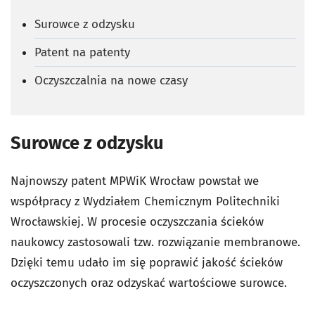
Surowce z odzysku
Patent na patenty
Oczyszczalnia na nowe czasy
Surowce z odzysku
Najnowszy patent MPWiK Wrocław powstał we
współpracy z Wydziałem Chemicznym Politechniki
Wrocławskiej. W procesie oczyszczania ścieków
naukowcy zastosowali tzw. rozwiązanie membranowe.
Dzięki temu udało im się poprawić jakość ścieków
oczyszczonych oraz odzyskać wartościowe surowce.