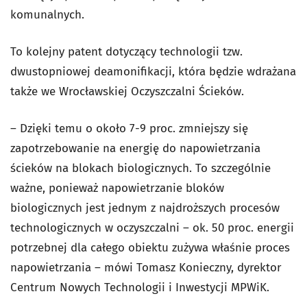
komunalnych.
To kolejny patent dotyczący technologii tzw.
dwustopniowej deamonifikacji, która będzie wdrażana
także we Wrocławskiej Oczyszczalni Ścieków.
– Dzięki temu o około 7-9 proc. zmniejszy się
zapotrzebowanie na energię do napowietrzania
ścieków na blokach biologicznych. To szczególnie
ważne, ponieważ napowietrzanie bloków
biologicznych jest jednym z najdroższych procesów
technologicznych w oczyszczalni – ok. 50 proc. energii
potrzebnej dla całego obiektu zużywa właśnie proces
napowietrzania – mówi Tomasz Konieczny, dyrektor
Centrum Nowych Technologii i Inwestycji MPWiK.