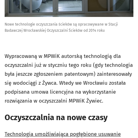
Nowe technologie oczyszczania ścieków są opracowywane w Stacji
Badawczej Wrocławskiej Oczyszczalni Ścieków od 2014 roku
Wypracowaną w MPWiK autorską technologią dla
oczyszczalni już w styczniu tego roku (gdy technologia
była jeszcze zgłoszeniem patentowym) zainteresowały
się wodociągi z Żywca. Wtedy we Wrocławiu została
podpisana umowa licencyjna na wykorzystanie
rozwiązania w oczyszczalni MPWiK Żywiec.
Oczyszczalnia na nowe czasy
Technologia umożliwiająca pogłębione usuwanie