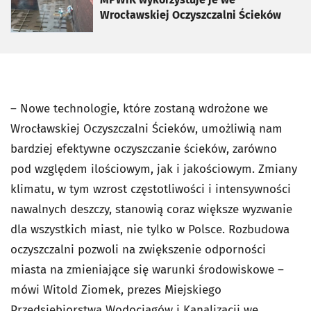
Wrocławskiej Oczyszczalni Ścieków
– Nowe technologie, które zostaną wdrożone we
Wrocławskiej Oczyszczalni Ścieków, umożliwią nam
bardziej efektywne oczyszczanie ścieków, zarówno
pod względem ilościowym, jak i jakościowym. Zmiany
klimatu, w tym wzrost częstotliwości i intensywności
nawalnych deszczy, stanowią coraz większe wyzwanie
dla wszystkich miast, nie tylko w Polsce. Rozbudowa
oczyszczalni pozwoli na zwiększenie odporności
miasta na zmieniające się warunki środowiskowe –
mówi Witold Ziomek, prezes Miejskiego
Przedsiębiorstwa Wodociągów i Kanalizacji we