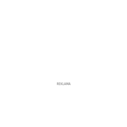
REKLAMA