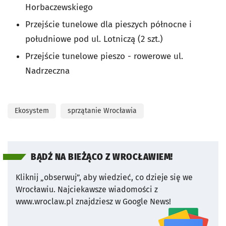
Horbaczewskiego
Przejście tunelowe dla pieszych północne i
południowe pod ul. Lotniczą (2 szt.)
Przejście tunelowe pieszo - rowerowe ul.
Nadrzeczna
Ekosystem
sprzątanie Wrocławia
BĄDŹ NA BIEŻĄCO Z WROCŁAWIEM!
Kliknij „obserwuj”, aby wiedzieć, co dzieje się we
Wrocławiu.
Najciekawsze wiadomości z
www.wroclaw.pl znajdziesz w Google News!