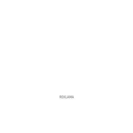
REKLAMA