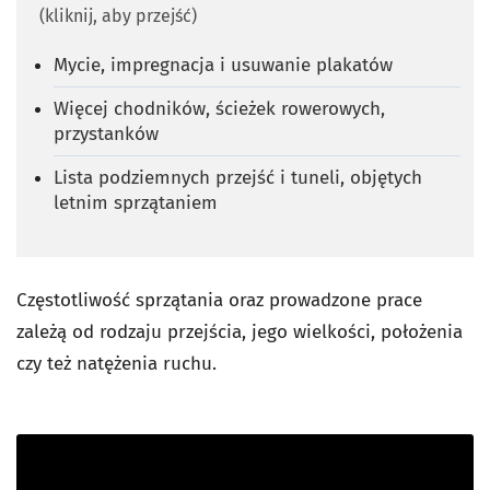
(kliknij, aby przejść)
Mycie, impregnacja i usuwanie plakatów
Więcej chodników, ścieżek rowerowych,
przystanków
Lista podziemnych przejść i tuneli, objętych
letnim sprzątaniem
Częstotliwość sprzątania oraz prowadzone prace
zależą od rodzaju przejścia, jego wielkości, położenia
czy też natężenia ruchu.