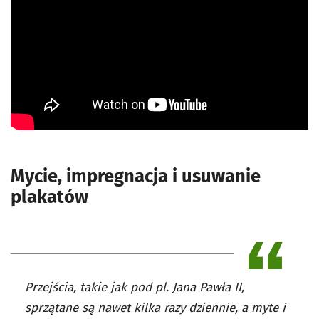
Mycie, impregnacja i usuwanie
plakatów
Przejścia, takie jak pod pl. Jana Pawła II,
sprzątane są nawet kilka razy dziennie, a myte i