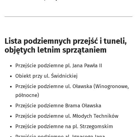
Lista podziemnych przejść i tuneli,
objętych letnim sprzątaniem
Przejście podziemne pl. Jana Pawła II
Obiekt przy ul. Świdnickiej
Przejście podziemne ul. Oławska (Winogronowe,
północne)
Przejście podziemne Brama Oławska
Przejście podziemne ul. Młodych Techników
Przejście podziemne na pl. Strzegomskim
Przejście podziemne al. Ignacego Jana