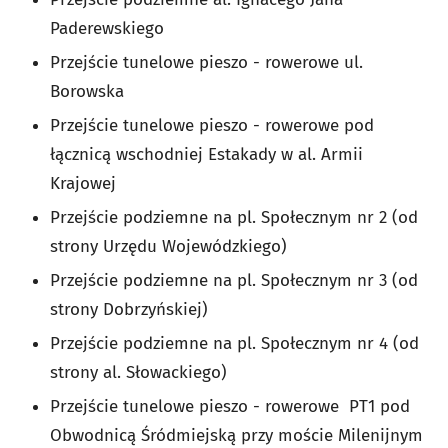
Paderewskiego
Przejście tunelowe pieszo - rowerowe ul.
Borowska
Przejście tunelowe pieszo - rowerowe pod
łącznicą wschodniej Estakady w al. Armii
Krajowej
Przejście podziemne na pl. Społecznym nr 2 (od
strony Urzędu Wojewódzkiego)
Przejście podziemne na pl. Społecznym nr 3 (od
strony Dobrzyńskiej)
Przejście podziemne na pl. Społecznym nr 4 (od
strony al. Słowackiego)
Przejście tunelowe pieszo - rowerowe PT1 pod
Obwodnicą Śródmiejską przy moście Milenijnym