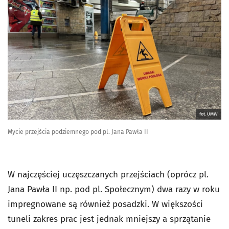
fot. UMW
Mycie przejścia podziemnego pod pl. Jana Pawła II
W najczęściej uczęszczanych przejściach (oprócz pl.
Jana Pawła II np. pod pl. Społecznym) dwa razy w roku
impregnowane są również posadzki. W większości
tuneli zakres prac jest jednak mniejszy a sprzątanie