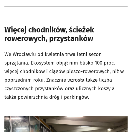
Więcej chodników, ścieżek
rowerowych, przystanków
We Wrocławiu od kwietnia trwa letni sezon
sprzątania. Ekosystem objął nim blisko 100 proc.
więcej chodników i ciągów pieszo-rowerowych, niż w
poprzednim roku. Znacznie wzrosła także liczba
czyszczonych przystanków oraz ulicznych koszy a
także powierzchnia dróg i parkingów.