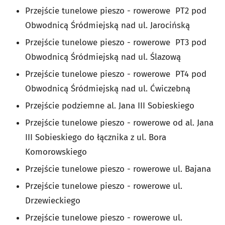
Przejście tunelowe pieszo - rowerowe PT2 pod
Obwodnicą Śródmiejską nad ul. Jarocińską
Przejście tunelowe pieszo - rowerowe PT3 pod
Obwodnicą Śródmiejską nad ul. Ślazową
Przejście tunelowe pieszo - rowerowe PT4 pod
Obwodnicą Śródmiejską nad ul. Ćwiczebną
Przejście podziemne al. Jana III Sobieskiego
Przejście tunelowe pieszo - rowerowe od al. Jana
III Sobieskiego do łącznika z ul. Bora
Komorowskiego
Przejście tunelowe pieszo - rowerowe ul. Bajana
Przejście tunelowe pieszo - rowerowe ul.
Drzewieckiego
Przejście tunelowe pieszo - rowerowe ul.