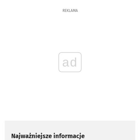
REKLAMA
ad
Najważniejsze informacje