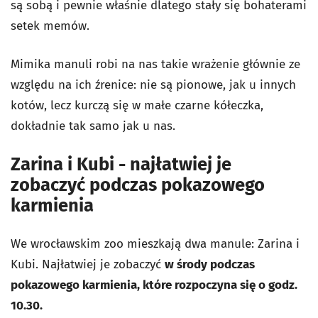
są sobą i pewnie właśnie dlatego stały się bohaterami
setek memów.
Mimika manuli robi na nas takie wrażenie głównie ze
względu na ich źrenice: nie są pionowe, jak u innych
kotów, lecz kurczą się w małe czarne kółeczka,
dokładnie tak samo jak u nas.
Zarina i Kubi - najłatwiej je
zobaczyć podczas pokazowego
karmienia
We wrocławskim zoo mieszkają dwa manule: Zarina i
Kubi. Najłatwiej je zobaczyć
w środy podczas
pokazowego karmienia, które rozpoczyna się o godz.
10.30.