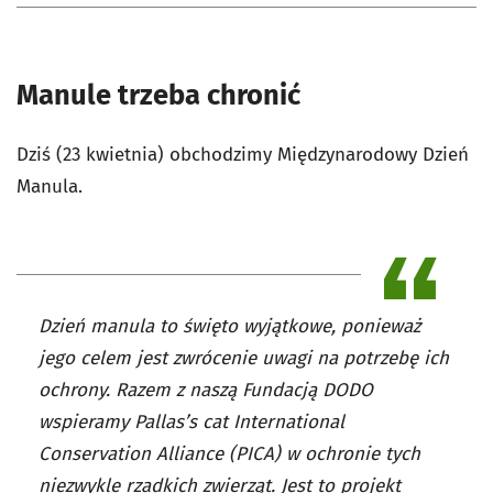
Manule trzeba chronić
Dziś (23 kwietnia) obchodzimy Międzynarodowy Dzień
Manula.
Dzień manula to święto wyjątkowe, ponieważ
jego celem jest zwrócenie uwagi na potrzebę ich
ochrony. Razem z naszą Fundacją DODO
wspieramy Pallas’s cat International
Conservation Alliance (PICA) w ochronie tych
niezwykle rzadkich zwierząt. Jest to projekt