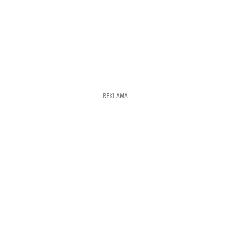
REKLAMA