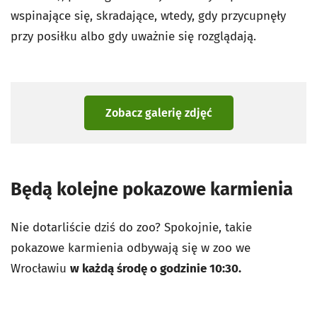
wspinające się, skradające, wtedy, gdy przycupnęły
przy posiłku albo gdy uważnie się rozglądają.
Zobacz galerię zdjęć
Będą kolejne pokazowe karmienia
Nie dotarliście dziś do zoo? Spokojnie, takie
pokazowe karmienia odbywają się w zoo we
Wrocławiu
w każdą środę o godzinie 10:30.