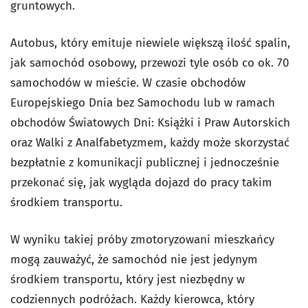
gruntowych.
Autobus, który emituje niewiele większą ilość spalin,
jak samochód osobowy, przewozi tyle osób co ok. 70
samochodów w mieście. W czasie obchodów
Europejskiego Dnia bez Samochodu lub w ramach
obchodów Światowych Dni: Książki i Praw Autorskich
oraz Walki z Analfabetyzmem, każdy może skorzystać
bezpłatnie z komunikacji publicznej i jednocześnie
przekonać się, jak wygląda dojazd do pracy takim
środkiem transportu.
W wyniku takiej próby zmotoryzowani mieszkańcy
mogą zauważyć, że samochód nie jest jedynym
środkiem transportu, który jest niezbędny w
codziennych podróżach. Każdy kierowca, który