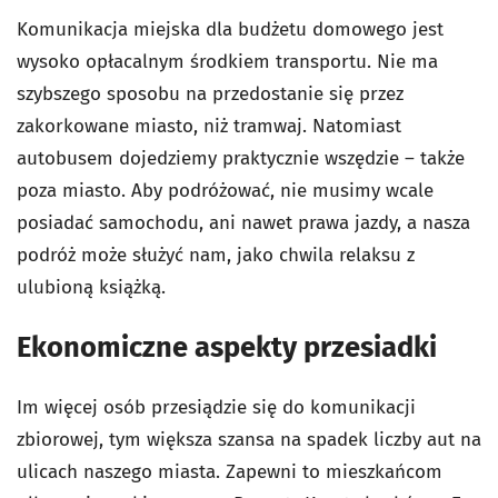
Komunikacja miejska dla budżetu domowego jest
wysoko opłacalnym środkiem transportu. Nie ma
szybszego sposobu na przedostanie się przez
zakorkowane miasto, niż tramwaj. Natomiast
autobusem dojedziemy praktycznie wszędzie – także
poza miasto. Aby podróżować, nie musimy wcale
posiadać samochodu, ani nawet prawa jazdy, a nasza
podróż może służyć nam, jako chwila relaksu z
ulubioną książką.
Ekonomiczne aspekty przesiadki
Im więcej osób przesiądzie się do komunikacji
zbiorowej, tym większa szansa na spadek liczby aut na
ulicach naszego miasta. Zapewni to mieszkańcom