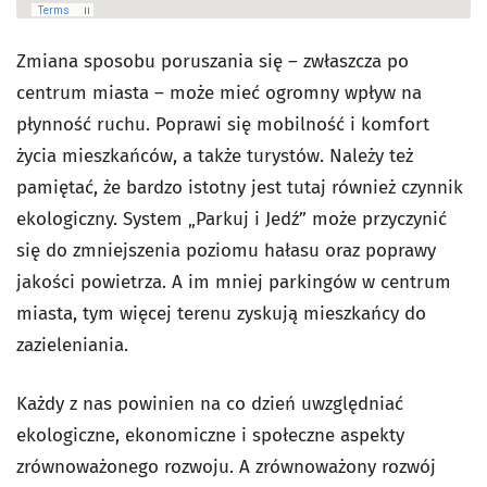
Zmiana sposobu poruszania się – zwłaszcza po
centrum miasta – może mieć ogromny wpływ na
płynność ruchu. Poprawi się mobilność i komfort
życia mieszkańców, a także turystów. Należy też
pamiętać, że bardzo istotny jest tutaj również czynnik
ekologiczny. System „Parkuj i Jedź” może przyczynić
się do zmniejszenia poziomu hałasu oraz poprawy
jakości powietrza. A im mniej parkingów w centrum
miasta, tym więcej terenu zyskują mieszkańcy do
zazieleniania.
Każdy z nas powinien na co dzień uwzględniać
ekologiczne, ekonomiczne i społeczne aspekty
zrównoważonego rozwoju. A zrównoważony rozwój