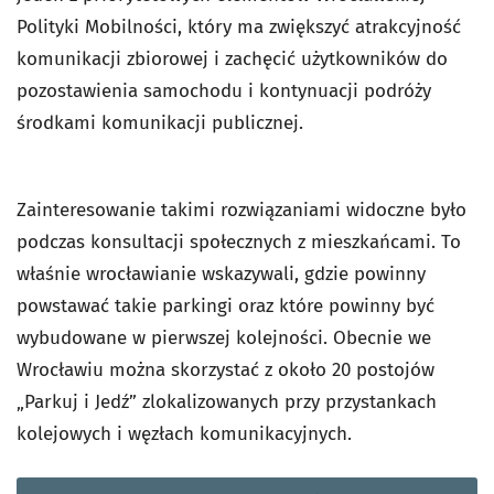
Polityki Mobilności, który ma zwiększyć atrakcyjność
komunikacji zbiorowej i zachęcić użytkowników do
pozostawienia samochodu i kontynuacji podróży
środkami komunikacji publicznej.
Zainteresowanie takimi rozwiązaniami widoczne było
podczas konsultacji społecznych z mieszkańcami. To
właśnie wrocławianie wskazywali, gdzie powinny
powstawać takie parkingi oraz które powinny być
wybudowane w pierwszej kolejności. Obecnie we
Wrocławiu można skorzystać z około 20 postojów
„Parkuj i Jedź” zlokalizowanych przy przystankach
kolejowych i węzłach komunikacyjnych.