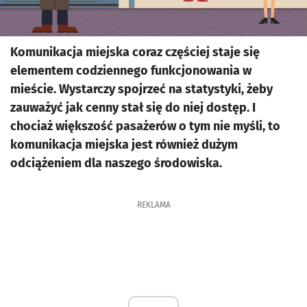
Komunikacja miejska coraz częściej staje się
elementem codziennego funkcjonowania w
mieście. Wystarczy spojrzeć na statystyki, żeby
zauważyć jak cenny stał się do niej dostęp. I
chociaż większość pasażerów o tym nie myśli, to
komunikacja miejska jest również dużym
odciążeniem dla naszego środowiska.
REKLAMA