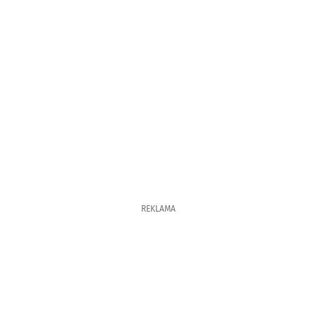
REKLAMA