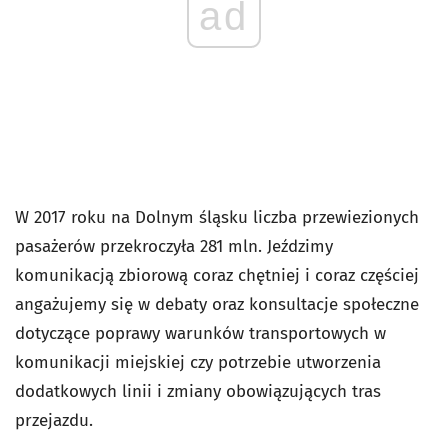
ad
W 2017 roku na Dolnym śląsku liczba przewiezionych
pasażerów przekroczyła 281 mln. Jeździmy
komunikacją zbiorową coraz chętniej i coraz częściej
angażujemy się w debaty oraz konsultacje społeczne
dotyczące poprawy warunków transportowych w
komunikacji miejskiej czy potrzebie utworzenia
dodatkowych linii i zmiany obowiązujących tras
przejazdu.