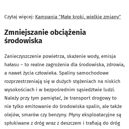
Czytaj więcej:
Kampania "Małe kroki, wielkie zmiany"
Zmniejszanie obciążenia
środowiska
Zanieczyszczenie powietrza, skażenie wody, emisja
hałasu – to realne zagrożenia dla środowiska, zdrowia,
a nawet życia człowieka. Spaliny samochodowe
rozprzestrzeniają się w dużych stężeniach na niskich
wysokościach i w bezpośrednim sąsiedztwie ludzi.
Należy przy tym pamiętać, że transport drogowy to
nie tylko emitowanie do środowiska spalin, ale także
olejów, smarów czy benzyny. Płyny eksploatacyjne są
spłukiwane z dróg wraz z deszczem i trafiają do dróg