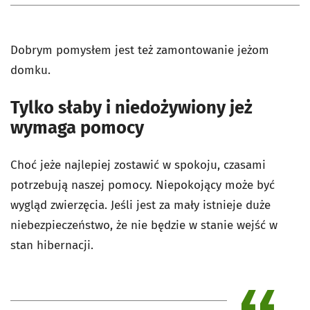
Dobrym pomysłem jest też zamontowanie jeżom
domku.
Tylko słaby i niedożywiony jeż
wymaga pomocy
Choć jeże najlepiej zostawić w spokoju, czasami
potrzebują naszej pomocy. Niepokojący może być
wygląd zwierzęcia. Jeśli jest za mały istnieje duże
niebezpieczeństwo, że nie będzie w stanie wejść w
stan hibernacji.