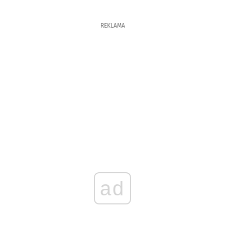
REKLAMA
ad