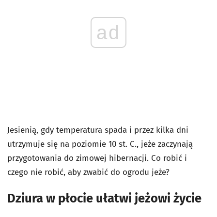
ad
Jesienią, gdy temperatura spada i przez kilka dni
utrzymuje się na poziomie 10 st. C., jeże zaczynają
przygotowania do zimowej hibernacji. Co robić i
czego nie robić, aby zwabić do ogrodu jeże?
Dziura w płocie ułatwi jeżowi życie