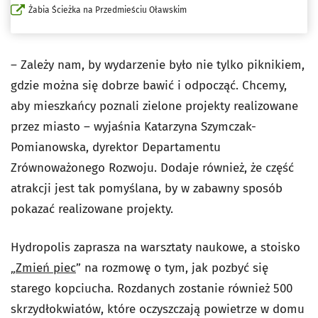
Żabia Ścieżka na Przedmieściu Oławskim
– Zależy nam, by wydarzenie było nie tylko piknikiem,
gdzie można się dobrze bawić i odpocząć. Chcemy,
aby mieszkańcy poznali zielone projekty realizowane
przez miasto – wyjaśnia Katarzyna Szymczak-
Pomianowska, dyrektor Departamentu
Zrównoważonego Rozwoju. Dodaje również, że część
atrakcji jest tak pomyślana, by w zabawny sposób
pokazać realizowane projekty.
Hydropolis zaprasza na warsztaty naukowe, a stoisko
„
Zmień piec
” na rozmowę o tym, jak pozbyć się
starego kopciucha. Rozdanych zostanie również 500
skrzydłokwiatów, które oczyszczają powietrze w domu