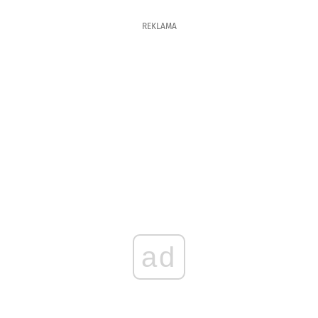
REKLAMA
ad