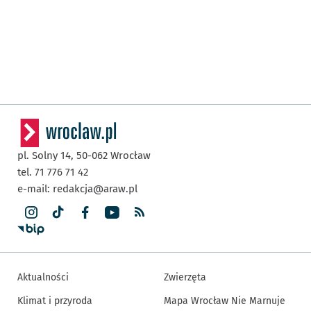
pl. Solny 14,
50-062
Wrocław
tel. 71 776 71 42
e-mail:
redakcja@araw.pl
Aktualności
Zwierzęta
Klimat i przyroda
Mapa Wrocław Nie Marnuje