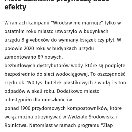
efekty
W ramach kampanii "Wrocław nie marnuje" tylko w
ostatnim roku miasto utworzyło w budynkach
urzędu 8 giveboxów do wymiany książek czy płyt. W
połowie 2020 roku w budynkach urzędu
zamontowano 89 nowych,
bezbutlowych dystrybutorów wody, które są podpięte
bezpośrednio do sieci wodociągowej. To oszczędność
rzędu ok. 190 tys. butelek plastikowych z wodą i 5 ton
odpadów w skali roku. Dodatkowo miasto
udostępniło dla mieszkańców
ponad 1900 przydomowych kompostowników, które
wciąż można otrzymywać w Wydziale Środowiska i
Rolnictwa. Natomiast w ramach programu "Złap