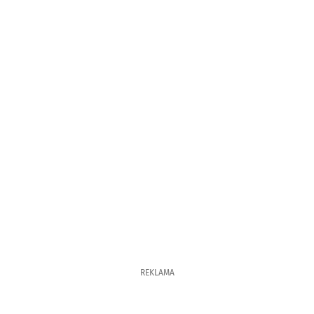
REKLAMA