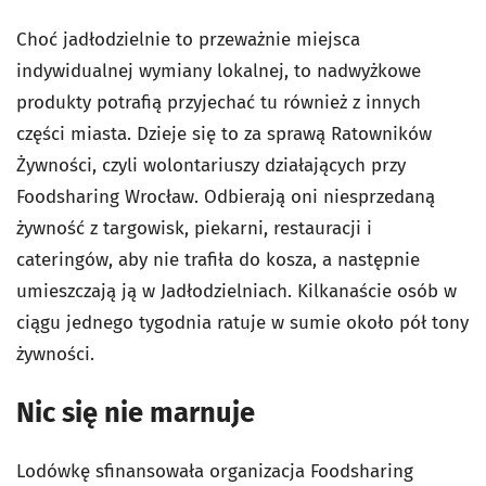
Choć jadłodzielnie to przeważnie miejsca
indywidualnej wymiany lokalnej, to nadwyżkowe
produkty potrafią przyjechać tu również z innych
części miasta. Dzieje się to za sprawą Ratowników
Żywności, czyli wolontariuszy działających przy
Foodsharing Wrocław. Odbierają oni niesprzedaną
żywność z targowisk, piekarni, restauracji i
cateringów, aby nie trafiła do kosza, a następnie
umieszczają ją w Jadłodzielniach. Kilkanaście osób w
ciągu jednego tygodnia ratuje w sumie około pół tony
żywności.
Nic się nie marnuje
Lodówkę sfinansowała organizacja Foodsharing