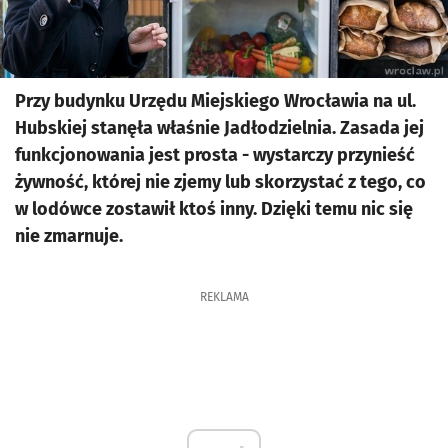
Przy budynku Urzędu Miejskiego Wrocławia na ul.
Hubskiej stanęła właśnie Jadłodzielnia. Zasada jej
funkcjonowania jest prosta - wystarczy przynieść
żywność, której nie zjemy lub skorzystać z tego, co
w lodówce zostawił ktoś inny. Dzięki temu nic się
nie zmarnuje.
REKLAMA