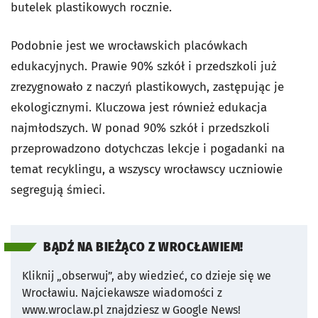
butelek plastikowych rocznie.
Podobnie jest we wrocławskich placówkach
edukacyjnych. Prawie 90% szkół i przedszkoli już
zrezygnowało z naczyń plastikowych, zastępując je
ekologicznymi. Kluczowa jest również edukacja
najmłodszych. W ponad 90% szkół i przedszkoli
przeprowadzono dotychczas lekcje i pogadanki na
temat recyklingu, a wszyscy wrocławscy uczniowie
segregują śmieci.
BĄDŹ NA BIEŻĄCO Z WROCŁAWIEM!
Kliknij „obserwuj”, aby wiedzieć, co dzieje się we
Wrocławiu.
Najciekawsze wiadomości z
www.wroclaw.pl znajdziesz w Google News!