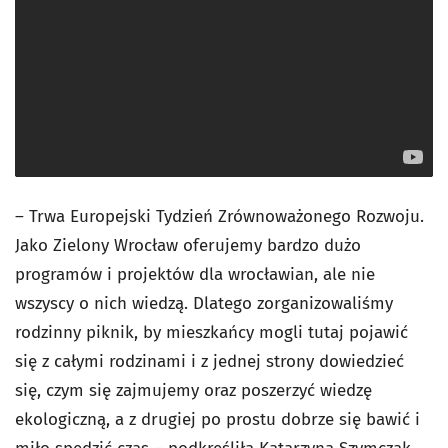
– Trwa Europejski Tydzień Zrównoważonego Rozwoju.
Jako Zielony Wrocław oferujemy bardzo dużo
programów i projektów dla wrocławian, ale nie
wszyscy o nich wiedzą. Dlatego zorganizowaliśmy
rodzinny piknik, by mieszkańcy mogli tutaj pojawić
się z całymi rodzinami i z jednej strony dowiedzieć
się, czym się zajmujemy oraz poszerzyć wiedzę
ekologiczną, a z drugiej po prostu dobrze się bawić i