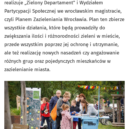
realizuje „Zielony Departament” i Wydziałem
Partycypacji Społecznej we wrocławskim magistracie,
czyli Planem Zazieleniania Wrocławia. Plan ten zbierze
wszystkie działania, które będą prowadziły do
zwiększania ilości i różnorodności zieleni w mieście,
przede wszystkim poprzez jej ochronę i utrzymanie,
ale też realizację nowych nasadzeń czy angażowanie
różnych grup oraz pojedynczych mieszkańców w
zazielenianie miasta.