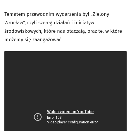
Tematem przewodnim wydarzenia był „Zielony
Wrocław”, czyli szereg działań i inicjatyw
środowiskowych, które nas otaczają, oraz te, w które
możemy się zaangażować.