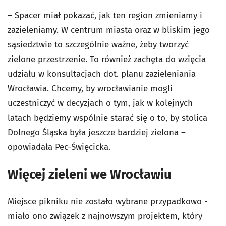
– Spacer miał pokazać, jak ten region zmieniamy i
zazieleniamy. W centrum miasta oraz w bliskim jego
sąsiedztwie to szczególnie ważne, żeby tworzyć
zielone przestrzenie. To również zachęta do wzięcia
udziału w konsultacjach dot. planu zazieleniania
Wrocławia. Chcemy, by wrocławianie mogli
uczestniczyć w decyzjach o tym, jak w kolejnych
latach będziemy wspólnie starać się o to, by stolica
Dolnego Śląska była jeszcze bardziej zielona –
opowiadała Pec-Święcicka.
Więcej zieleni we Wrocławiu
Miejsce pikniku nie zostało wybrane przypadkowo -
miało ono związek z najnowszym projektem, który