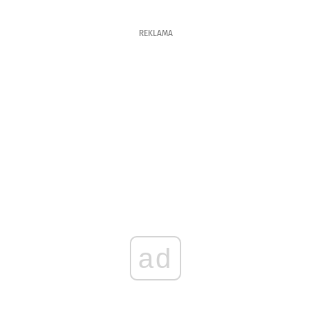
REKLAMA
ad