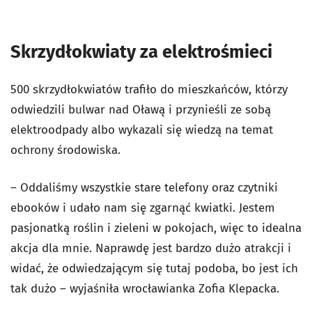
Skrzydłokwiaty za elektrośmieci
500 skrzydłokwiatów trafiło do mieszkańców, którzy
odwiedzili bulwar nad Oławą i przynieśli ze sobą
elektroodpady albo wykazali się wiedzą na temat
ochrony środowiska.
– Oddaliśmy wszystkie stare telefony oraz czytniki
ebooków i udało nam się zgarnąć kwiatki. Jestem
pasjonatką roślin i zieleni w pokojach, więc to idealna
akcja dla mnie. Naprawdę jest bardzo dużo atrakcji i
widać, że odwiedzającym się tutaj podoba, bo jest ich
tak dużo – wyjaśniła wrocławianka Zofia Klepacka.