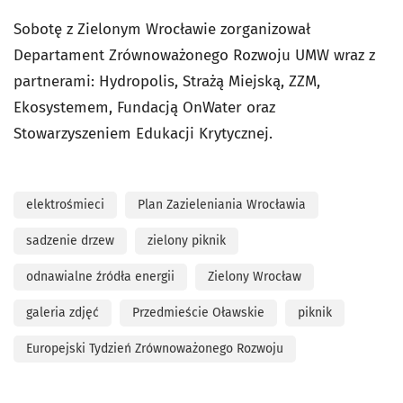
Sobotę z Zielonym Wrocławie zorganizował
Departament Zrównoważonego Rozwoju UMW wraz z
partnerami: Hydropolis, Strażą Miejską, ZZM,
Ekosystemem, Fundacją OnWater oraz
Stowarzyszeniem Edukacji Krytycznej.
elektrośmieci
Plan Zazieleniania Wrocławia
sadzenie drzew
zielony piknik
odnawialne źródła energii
Zielony Wrocław
galeria zdjęć
Przedmieście Oławskie
piknik
Europejski Tydzień Zrównoważonego Rozwoju