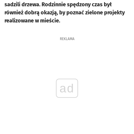
sadzili drzewa. Rodzinnie spędzony czas był
również dobrą okazją, by poznać zielone projekty
realizowane w mieście.
REKLAMA
ad