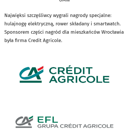
Najwięksi szczęśliwcy wygrali nagrody specjalne:
hulajnogę elektryczną, rower składany i smartwatch.
Sponsorem części nagród dla mieszkańców Wrocławia
była firma Credit Agricole.