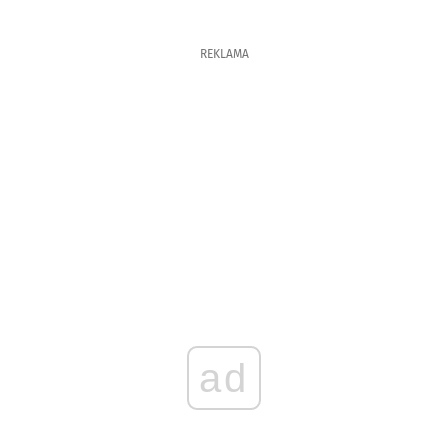
REKLAMA
ad