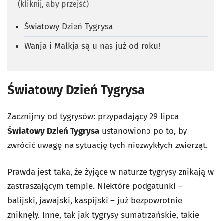
(kliknij, aby przejść)
Światowy Dzień Tygrysa
Wanja i Malkja są u nas już od roku!
Światowy Dzień Tygrysa
Zacznijmy od tygrysów: przypadający 29 lipca
Światowy Dzień Tygrysa
ustanowiono po to, by
zwrócić uwagę na sytuację tych niezwykłych zwierząt.
Prawda jest taka, że żyjące w naturze tygrysy znikają w
zastraszającym tempie. Niektóre podgatunki –
balijski, jawajski, kaspijski – już bezpowrotnie
zniknęły. Inne, tak jak tygrysy sumatrzańskie, takie