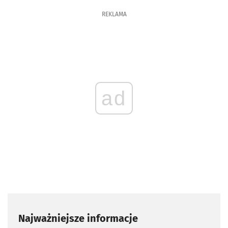
REKLAMA
ad
Najważniejsze informacje