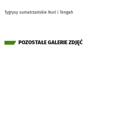
Tygrysy sumatrzańskie Nuri i Tengah
POZOSTAŁE GALERIE ZDJĘĆ