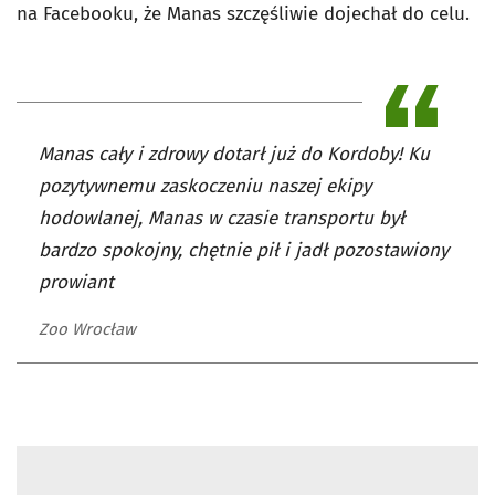
na Facebooku, że Manas szczęśliwie dojechał do celu.
Manas cały i zdrowy dotarł już do Kordoby! Ku
pozytywnemu zaskoczeniu naszej ekipy
hodowlanej, Manas w czasie transportu był
bardzo spokojny, chętnie pił i jadł pozostawiony
prowiant
Zoo Wrocław