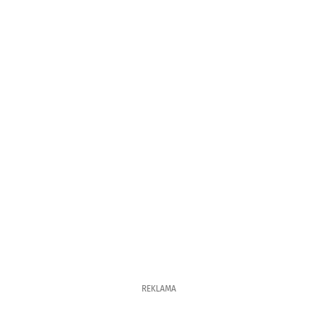
REKLAMA