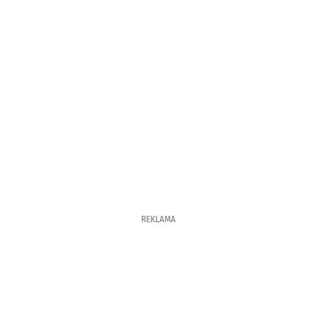
REKLAMA