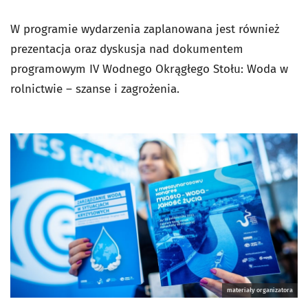
W programie wydarzenia zaplanowana jest również
prezentacja oraz dyskusja nad dokumentem
programowym IV Wodnego Okrągłego Stołu: Woda w
rolnictwie – szanse i zagrożenia.
materiały organizatora