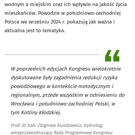
wodnym a miejskim oraz ich wpływie na jakość życia
mieszkańców. Powodzie w południowo-zachodniej
Polsce we wrześniu 2024 r. pokazują jak ważna i
aktualna jest to tematyka.
W poprzednich edycjach Kongresu wielokrotnie
dyskutowane były zagadnienia redukcji ryzyka
powodziowego w kontekście metodycznym i
regionalnym, przede wszystkim w odniesieniu do
Wrocławia i południowo-zachodniej Polski, w
tym Kotliny Kłodzkiej.
Prof. dr hab. Zbigniew Kundzewicz, hydrolog,
wiceprzewodniczący Rady Programowej Kongresu