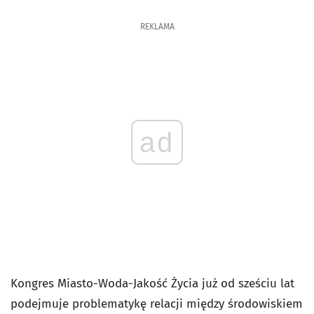
REKLAMA
ad
Kongres Miasto-Woda-Jakość Życia już od sześciu lat
podejmuje problematykę relacji między środowiskiem