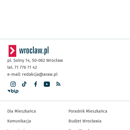
pl. Solny 14,
50-062
Wrocław
tel. 71 776 71 42
e-mail:
redakcja@araw.pl
Dla Mieszkańca
Poradnik Mieszkańca
Komunikacja
Budżet Wrocławia