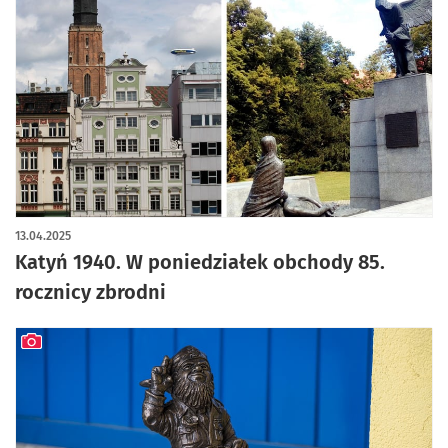
13.04.2025
Katyń 1940. W poniedziałek obchody 85.
rocznicy zbrodni