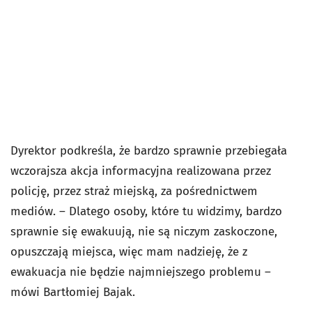
Dyrektor podkreśla, że bardzo sprawnie przebiegała
wczorajsza akcja informacyjna realizowana przez
policję, przez straż miejską, za pośrednictwem
mediów. – Dlatego osoby, które tu widzimy, bardzo
sprawnie się ewakuują, nie są niczym zaskoczone,
opuszczają miejsca, więc mam nadzieję, że z
ewakuacja nie będzie najmniejszego problemu –
mówi Bartłomiej Bajak.