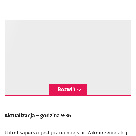
Rozwiń
Aktualizacja – godzina 9:36
Patrol saperski jest już na miejscu. Zakończenie akcji