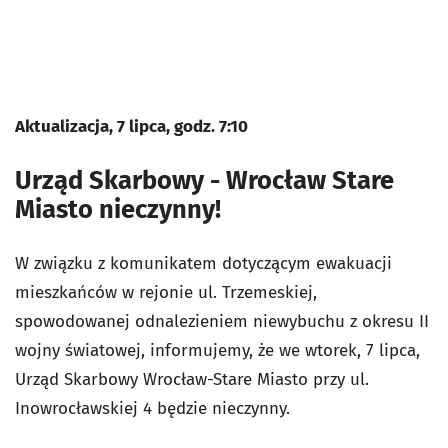
Aktualizacja, 7 lipca, godz. 7:10
Urząd Skarbowy - Wrocław Stare
Miasto nieczynny!
W związku z komunikatem dotyczącym ewakuacji
mieszkańców w rejonie ul. Trzemeskiej,
spowodowanej odnalezieniem niewybuchu z okresu II
wojny światowej, informujemy, że we wtorek, 7 lipca,
Urząd Skarbowy Wrocław-Stare Miasto przy ul.
Inowrocławskiej 4 będzie nieczynny.