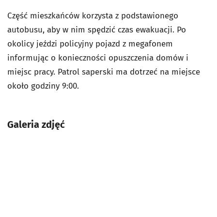
Część mieszkańców korzysta z podstawionego
autobusu, aby w nim spędzić czas ewakuacji. Po
okolicy jeździ policyjny pojazd z megafonem
informując o konieczności opuszczenia domów i
miejsc pracy. Patrol saperski ma dotrzeć na miejsce
około godziny 9:00.
Galeria zdjęć