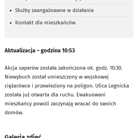
Służby zaangażowane w działania
Kontakt dla mieszkańców
Aktualizacja – godzina 10:53
Akcja saperów została zakończona ok. godz. 10:30.
Niewybuch został umieszczony w wojskowej
ciężarówce i przewieziony na poligon. Ulica Legnicka
została już otwarta dla ruchu. Ewakuowani
mieszkańcy powoli zaczynają wracać do swoich
domów.
Galeria zdjęć