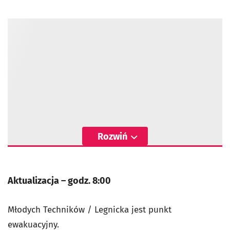
Rozwiń
Aktualizacja – godz. 8:00
Młodych Techników / Legnicka jest punkt
ewakuacyjny.