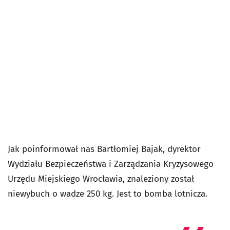
Jak poinformował nas
Bartłomiej Bajak, dyrektor
Wydziału Bezpieczeństwa i Zarządzania Kryzysowego
Urzędu Miejskiego Wrocławia,
znaleziony został
niewybuch o wadze 250 kg. Jest to bomba lotnicza.