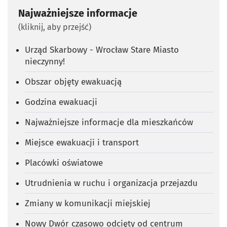
Najważniejsze informacje
(kliknij, aby przejść)
Urząd Skarbowy - Wrocław Stare Miasto
nieczynny!
Obszar objęty ewakuacją
Godzina ewakuacji
Najważniejsze informacje dla mieszkańców
Miejsce ewakuacji i transport
Placówki oświatowe
Utrudnienia w ruchu i organizacja przejazdu
Zmiany w komunikacji miejskiej
Nowy Dwór czasowo odcięty od centrum