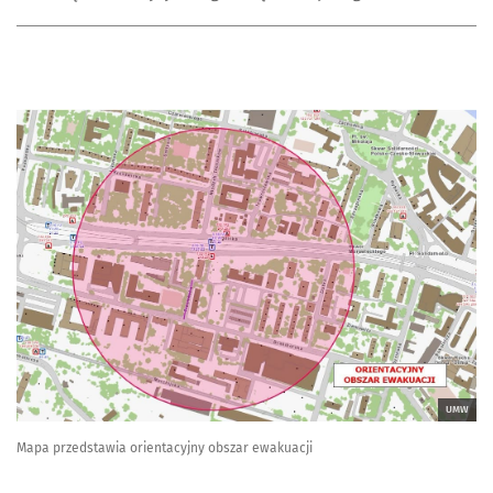
UMW
Mapa przedstawia orientacyjny obszar ewakuacji