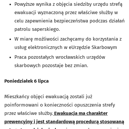
Powyższe wynika z objęcia siedziby urzędu strefą
ewakuacji wyznaczoną przez właściwe służby w
celu zapewnienia bezpieczeństwa podczas działań
patrolu saperskiego.
W miarę możliwości zachęcamy do korzystania z
usług elektronicznych w eUrzędzie Skarbowym
Praca pozostałych wrocławskich urzędów
skarbowych pozostaje bez zmian.
Poniedziałek 6 lipca
Mieszkańcy objęci ewakuacją zostali już
poinformowani o konieczności opuszczenia strefy
przez właściwe służby.
Ewakuacja ma charakter
prewencyjny i jest standardową procedurą stosowaną