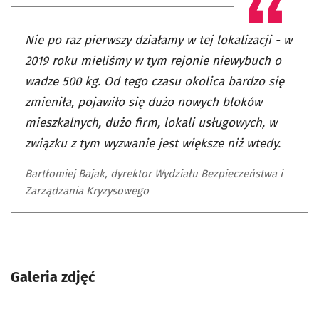
Nie po raz pierwszy działamy w tej lokalizacji - w
2019 roku mieliśmy w tym rejonie niewybuch o
wadze 500 kg. Od tego czasu okolica bardzo się
zmieniła, pojawiło się dużo nowych bloków
mieszkalnych, dużo firm, lokali usługowych, w
związku z tym wyzwanie jest większe niż wtedy.
Bartłomiej Bajak, dyrektor Wydziału Bezpieczeństwa i
Zarządzania Kryzysowego
Galeria zdjęć