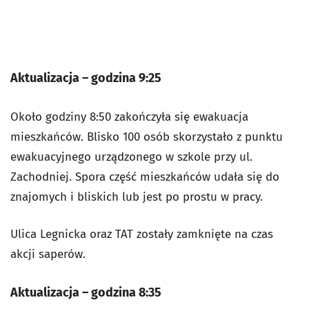
Aktualizacja – godzina 9:25
Około godziny 8:50 zakończyła się ewakuacja
mieszkańców. Blisko 100 osób skorzystało z punktu
ewakuacyjnego urządzonego w szkole przy ul.
Zachodniej. Spora część mieszkańców udała się do
znajomych i bliskich lub jest po prostu w pracy.
Ulica Legnicka oraz TAT zostały zamknięte na czas
akcji saperów.
Aktualizacja – godzina 8:35