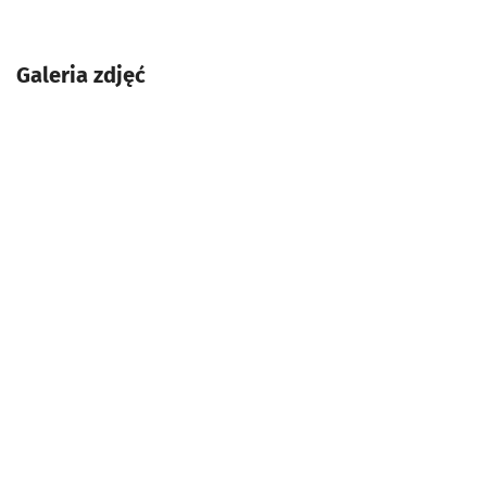
Galeria zdjęć