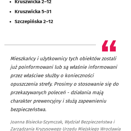
Kruszwicka 2–12
Kruszwicka 5–31
Szczepińska 2–12
Mieszkańcy i użytkownicy tych obiektów zostali
już poinformowani lub są właśnie informowani
przez właściwe służby o konieczności
opuszczenia strefy. Prosimy o stosowanie się do
przekazywanych poleceń - działania mają
charakter prewencyjny i służą zapewnieniu
bezpieczeństwa.
Joanna Bisiecka-Szymczak, Wydział Bezpieczeństwa i
Zarządzania Kryzysowego Urzędu Miejskiego Wrocławia