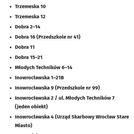
Trzemeska 10
Trzemeska 12
Dobra 2–14
Dobra 16 (Przedszkole nr 41)
Dobra 11
Dobra 15–21
Młodych Techników 6–14
Inowrocławska 1–21B
Inowrocławska 9 (Przedszkole nr 99)
Inowrocławska 2 / ul. Młodych Techników 7
(jeden obiekt)
Inowrocławska 4 (Urząd Skarbowy Wrocław Stare
Miasto)