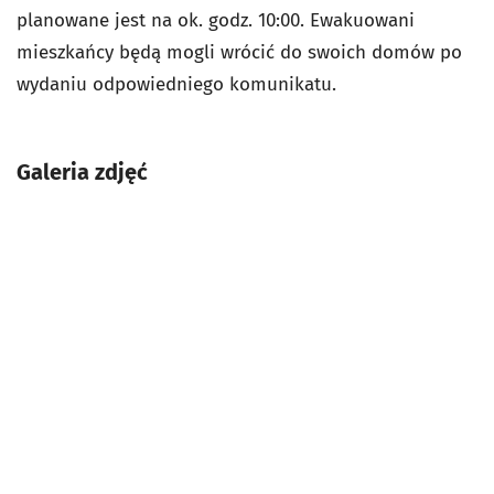
planowane jest na ok. godz. 10:00. Ewakuowani
mieszkańcy będą mogli wrócić do swoich domów po
wydaniu odpowiedniego komunikatu.
Galeria zdjęć