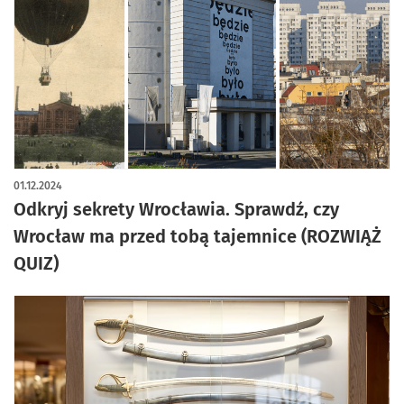
01.12.2024
Odkryj sekrety Wrocławia. Sprawdź, czy
Wrocław ma przed tobą tajemnice (ROZWIĄŻ
QUIZ)