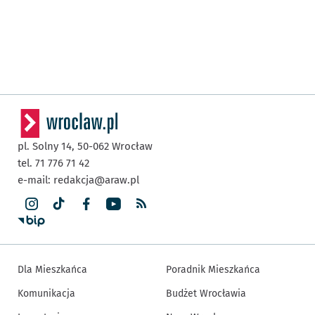
pl. Solny 14,
50-062
Wrocław
tel. 71 776 71 42
e-mail:
redakcja@araw.pl
Dla Mieszkańca
Poradnik Mieszkańca
Komunikacja
Budżet Wrocławia