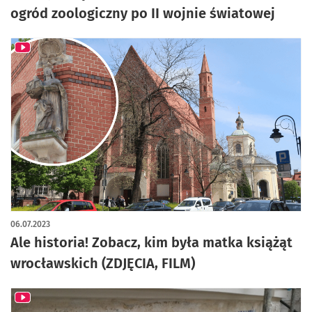
ogród zoologiczny po II wojnie światowej
06.07.2023
Ale historia! Zobacz, kim była matka książąt
wrocławskich (ZDJĘCIA, FILM)