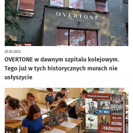
20.10.2022
OVERTONE w dawnym szpitalu kolejowym.
Tego już w tych historycznych murach nie
usłyszycie