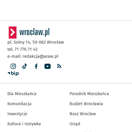
pl. Solny 14,
50-062
Wrocław
tel. 71 776 71 42
e-mail:
redakcja@araw.pl
Dla Mieszkańca
Poradnik Mieszkańca
Komunikacja
Budżet Wrocławia
Inwestycje
Nasz Wrocław
Kultura i rozrywka
Urząd