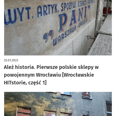
25.01.2023
Ależ historia. Pierwsze polskie sklepy w
powojennym Wrocławiu [Wrocławskie
HITstorie, część 1]