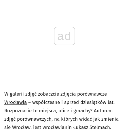
ad
W galerii zdjęć zobaczcie zdjęcia porównawcze
Wrocławia
– współczesne i sprzed dziesiątków lat.
Rozpoznacie te miejsca, ulice i gmachy? Autorem
zdjęć porównawczych, na których widać jak zmienia
się Wrocław, jest wrocławianin Łukasz Stelmach.