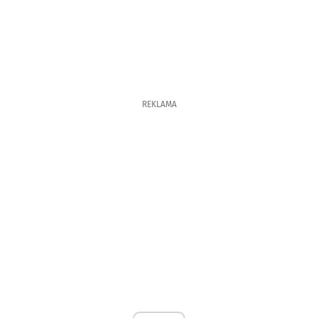
REKLAMA