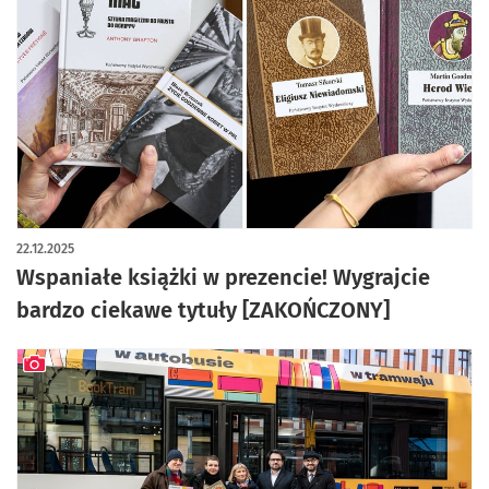
22.12.2025
Wspaniałe książki w prezencie! Wygrajcie
bardzo ciekawe tytuły [ZAKOŃCZONY]