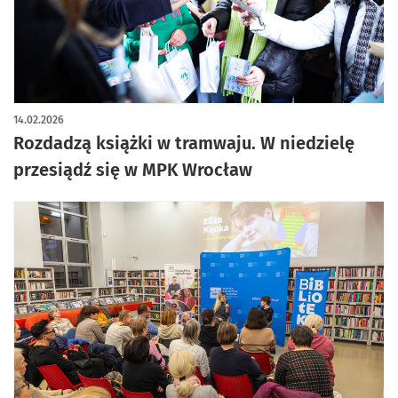
14.02.2026
Rozdadzą książki w tramwaju. W niedzielę
przesiądź się w MPK Wrocław