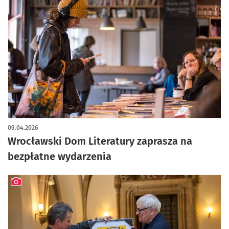
09.04.2026
Wrocławski Dom Literatury zaprasza na
bezpłatne wydarzenia