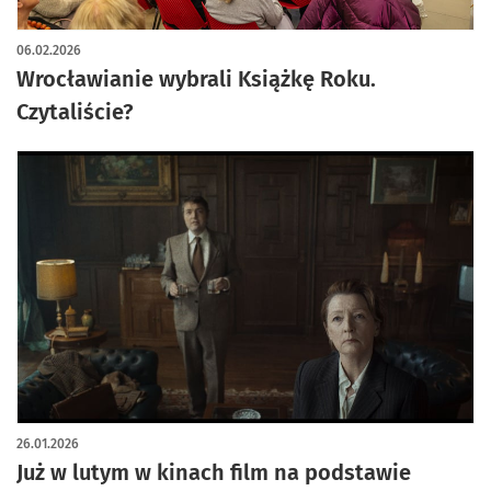
06.02.2026
Wrocławianie wybrali Książkę Roku.
Czytaliście?
26.01.2026
Już w lutym w kinach film na podstawie