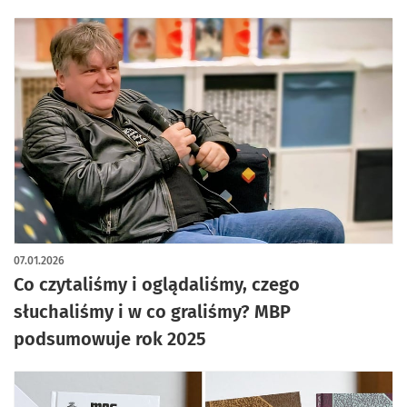
07.01.2026
Co czytaliśmy i oglądaliśmy, czego
słuchaliśmy i w co graliśmy? MBP
podsumowuje rok 2025