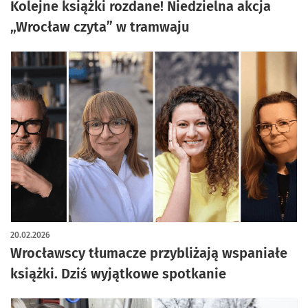
Kolejne książki rozdane! Niedzielna akcja
„Wrocław czyta” w tramwaju
20.02.2026
Wrocławscy tłumacze przybliżają wspaniałe
książki. Dziś wyjątkowe spotkanie