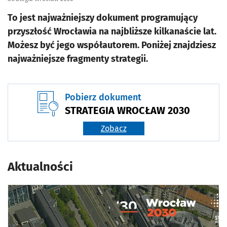
To jest najważniejszy dokument programujący
przyszłość Wrocławia na najbliższe kilkanaście lat.
Możesz być jego współautorem. Poniżej znajdziesz
najważniejsze fragmenty strategii.
Pobierz dokument
STRATEGIA WROCŁAW 2030
Zobacz
Aktualności