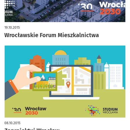
19.10.2015
Wrocławskie Forum Mieszkalnictwa
08.10.2015