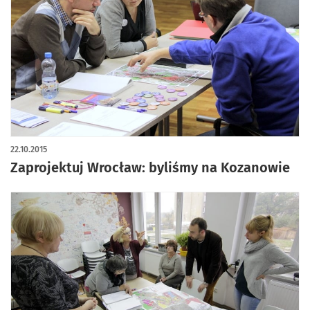
22.10.2015
Zaprojektuj Wrocław: byliśmy na Kozanowie