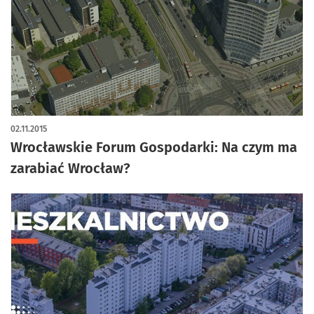
02.11.2015
Wrocławskie Forum Gospodarki: Na czym ma
zarabiać Wrocław?