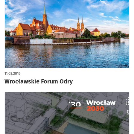
11.03.2016
Wrocławskie Forum Odry