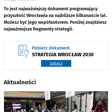
To jest najważniejszy dokument programujący
przyszłość Wrocławia na najbliższe kilkanaście lat.
Możesz być jego współautorem. Poniżej znajdziesz
najważniejsze fragmenty strategii.
Pobierz dokument
STRATEGIA WROCŁAW 2030
Zobacz
Aktualności