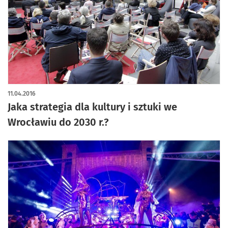
11.04.2016
Jaka strategia dla kultury i sztuki we
Wrocławiu do 2030 r.?