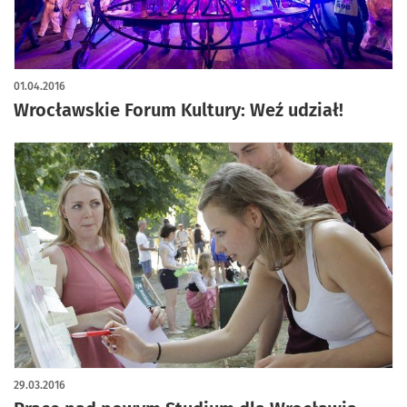
01.04.2016
Wrocławskie Forum Kultury: Weź udział!
29.03.2016