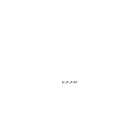
REKLAMA