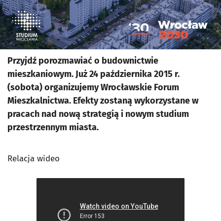
Przyjdź porozmawiać o budownictwie
mieszkaniowym. Już 24 października 2015 r.
(sobota) organizujemy Wrocławskie Forum
Mieszkalnictwa. Efekty zostaną wykorzystane w
pracach nad nową strategią i nowym studium
przestrzennym miasta.
Relacja wideo