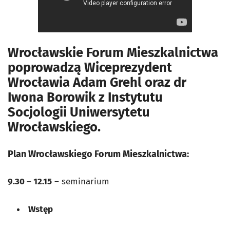
Wrocławskie Forum Mieszkalnictwa
poprowadzą Wiceprezydent
Wrocławia Adam Grehl oraz dr
Iwona Borowik z Instytutu
Socjologii Uniwersytetu
Wrocławskiego.
Plan Wrocławskiego Forum Mieszkalnictwa:
9.30 – 12.15
– seminarium
Wstęp