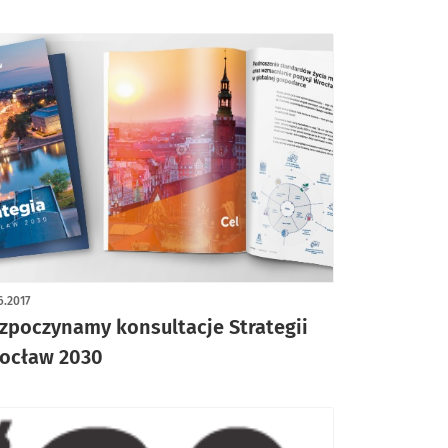
6.2017
zpoczynamy konsultacje Strategii
ocław 2030