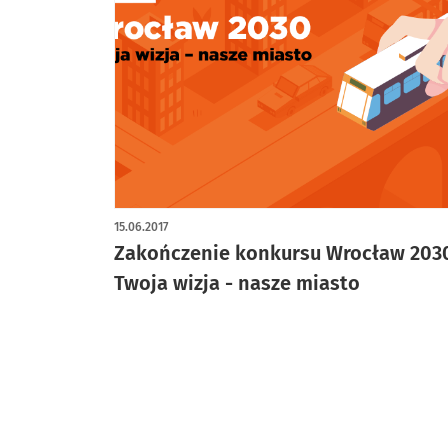
15.06.2017
Zakończenie konkursu Wrocław 203
Twoja wizja - nasze miasto