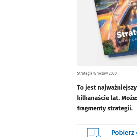
Strategia Wrocław 2030
To jest najważniejsz
kilkanaście lat. Moż
fragmenty strategii.
Pobierz