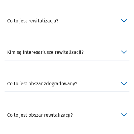
Co to jest rewitalizacja?
Kim są interesariusze rewitalizacji?
Co to jest obszar zdegradowany?
Co to jest obszar rewitalizacji?