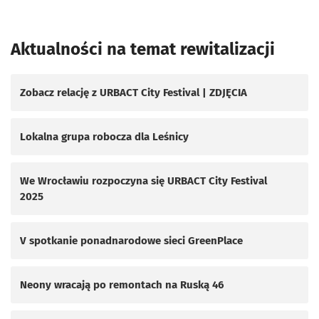
Aktualności na temat rewitalizacji
Zobacz relację z URBACT City Festival | ZDJĘCIA
Lokalna grupa robocza dla Leśnicy
We Wrocławiu rozpoczyna się URBACT City Festival
2025
V spotkanie ponadnarodowe sieci GreenPlace
Neony wracają po remontach na Ruską 46