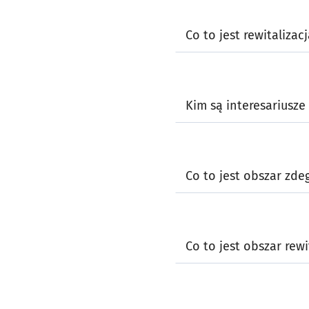
Co to jest rewitalizacj
Kim są interesariusze 
Co to jest obszar zd
Co to jest obszar rewi