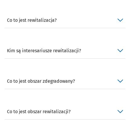
Co to jest rewitalizacja?
Kim są interesariusze rewitalizacji?
Co to jest obszar zdegradowany?
Co to jest obszar rewitalizacji?