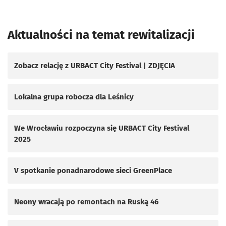
Aktualności na temat rewitalizacji
Zobacz relację z URBACT City Festival | ZDJĘCIA
Lokalna grupa robocza dla Leśnicy
We Wrocławiu rozpoczyna się URBACT City Festival
2025
V spotkanie ponadnarodowe sieci GreenPlace
Neony wracają po remontach na Ruską 46