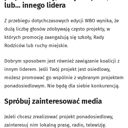
lub… innego lidera
Z przebiegu dotychczasowych edycji WBO wynika, że
dużą liczbę głosów zdobywają często projekty, w
których promocję zaangażują się szkoły, Rady
Rodziców lub ruchy miejskie.
Dobrym sposobem jest również zawiązanie koalicji z
innym liderem. Jeśli Twój projekt jest osiedlowy,
możesz promować go wspólnie z wybranym projektem
ponadosiedlowym. Nie będą dla siebie konkurencją.
Spróbuj zainteresować media
Jeżeli chcesz zrealizować projekt ponadosiedlowy,
zainteresuj nim lokalną prasę, radio, telewizję.