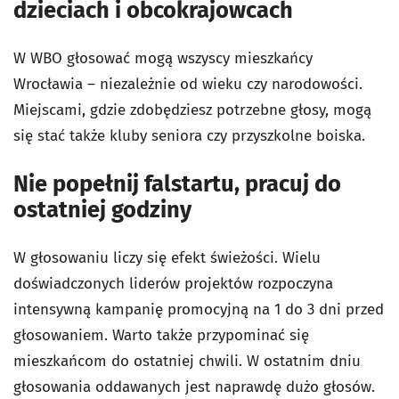
dzieciach i obcokrajowcach
W WBO głosować mogą wszyscy mieszkańcy
Wrocławia – niezależnie od wieku czy narodowości.
Miejscami, gdzie zdobędziesz potrzebne głosy, mogą
się stać także kluby seniora czy przyszkolne boiska.
Nie popełnij falstartu, pracuj do
ostatniej godziny
W głosowaniu liczy się efekt świeżości. Wielu
doświadczonych liderów projektów rozpoczyna
intensywną kampanię promocyjną na 1 do 3 dni przed
głosowaniem. Warto także przypominać się
mieszkańcom do ostatniej chwili. W ostatnim dniu
głosowania oddawanych jest naprawdę dużo głosów.