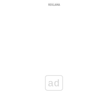
REKLAMA
ad