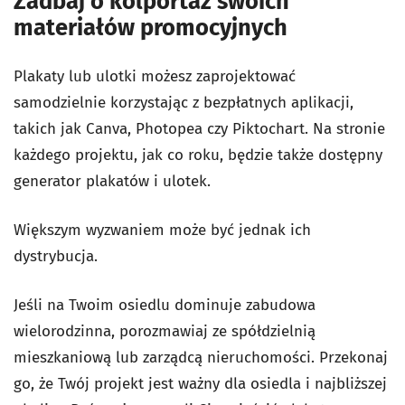
Zadbaj o kolportaż swoich
materiałów promocyjnych
Plakaty lub ulotki możesz zaprojektować
samodzielnie korzystając z bezpłatnych aplikacji,
takich jak Canva, Photopea czy Piktochart. Na stronie
każdego projektu, jak co roku, będzie także dostępny
generator plakatów i ulotek.
Większym wyzwaniem może być jednak ich
dystrybucja.
Jeśli na Twoim osiedlu dominuje zabudowa
wielorodzinna, porozmawiaj ze spółdzielnią
mieszkaniową lub zarządcą nieruchomości. Przekonaj
go, że Twój projekt jest ważny dla osiedla i najbliższej