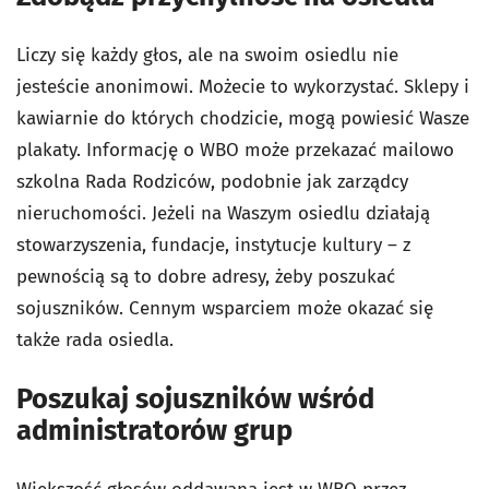
Liczy się każdy głos, ale na swoim osiedlu nie
jesteście anonimowi. Możecie to wykorzystać. Sklepy i
kawiarnie do których chodzicie, mogą powiesić Wasze
plakaty. Informację o WBO może przekazać mailowo
szkolna Rada Rodziców, podobnie jak zarządcy
nieruchomości. Jeżeli na Waszym osiedlu działają
stowarzyszenia, fundacje, instytucje kultury – z
pewnością są to dobre adresy, żeby poszukać
sojuszników. Cennym wsparciem może okazać się
także rada osiedla.
Poszukaj sojuszników wśród
administratorów grup