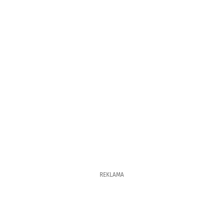
REKLAMA