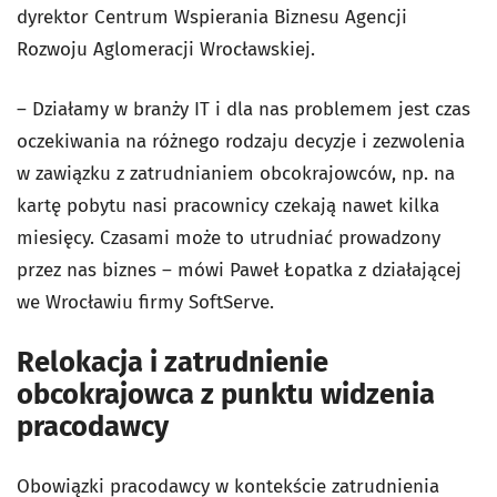
dyrektor Centrum Wspierania Biznesu Agencji
Rozwoju Aglomeracji Wrocławskiej.
– Działamy w branży IT i dla nas problemem jest czas
oczekiwania na różnego rodzaju decyzje i zezwolenia
w zawiązku z zatrudnianiem obcokrajowców, np. na
kartę pobytu nasi pracownicy czekają nawet kilka
miesięcy. Czasami może to utrudniać prowadzony
przez nas biznes – mówi Paweł Łopatka z działającej
we Wrocławiu firmy SoftServe.
Relokacja i zatrudnienie
obcokrajowca z punktu widzenia
pracodawcy
Obowiązki pracodawcy w kontekście zatrudnienia