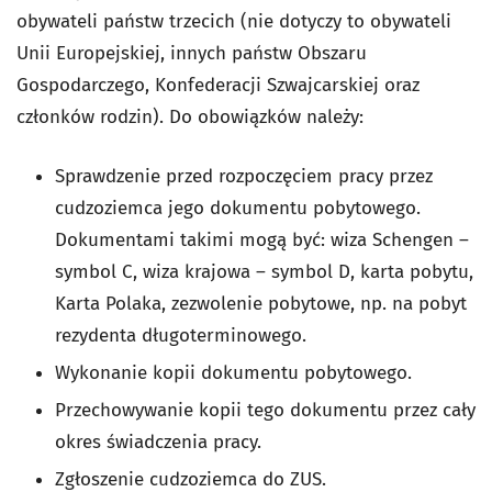
obywateli państw trzecich (nie dotyczy to obywateli
Unii Europejskiej, innych państw Obszaru
Gospodarczego, Konfederacji Szwajcarskiej oraz
członków rodzin). Do obowiązków należy:
Sprawdzenie przed rozpoczęciem pracy przez
cudzoziemca jego dokumentu pobytowego.
Dokumentami takimi mogą być: wiza Schengen –
symbol C, wiza krajowa – symbol D, karta pobytu,
Karta Polaka, zezwolenie pobytowe, np. na pobyt
rezydenta długoterminowego.
Wykonanie kopii dokumentu pobytowego.
Przechowywanie kopii tego dokumentu przez cały
okres świadczenia pracy.
Zgłoszenie cudzoziemca do ZUS.