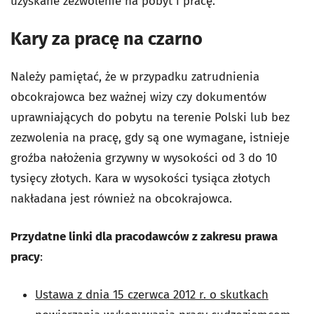
uzyskane zezwolenie na pobyt i pracę.
Kary za pracę na czarno
Należy pamiętać, że w przypadku zatrudnienia
obcokrajowca bez ważnej wizy czy dokumentów
uprawniających do pobytu na terenie Polski lub bez
zezwolenia na pracę, gdy są one wymagane, istnieje
groźba nałożenia grzywny w wysokości od 3 do 10
tysięcy złotych. Kara w wysokości tysiąca złotych
nakładana jest również na obcokrajowca.
Przydatne linki dla pracodawców z zakresu prawa
pracy
:
Ustawa z dnia 15 czerwca 2012 r. o skutkach