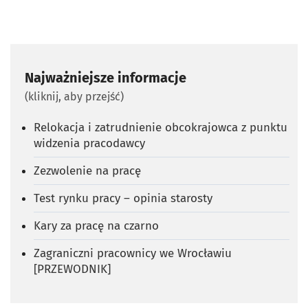
Najważniejsze informacje
(kliknij, aby przejść)
Relokacja i zatrudnienie obcokrajowca z punktu
widzenia pracodawcy
Zezwolenie na pracę
Test rynku pracy – opinia starosty
Kary za pracę na czarno
Zagraniczni pracownicy we Wrocławiu
[PRZEWODNIK]