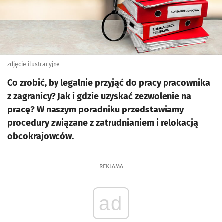
zdjęcie ilustracyjne
Co zrobić, by legalnie przyjąć do pracy pracownika
z zagranicy? Jak i gdzie uzyskać zezwolenie na
pracę? W naszym poradniku przedstawiamy
procedury związane z zatrudnianiem i relokacją
obcokrajowców.
REKLAMA
ad