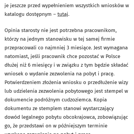
je jeszcze przed wypełnieniem wszystkich wniosków w
katalogu dostępnym –
tutaj
.
Opinia starosty nie jest potrzebna pracownikom,
którzy na jednym stanowisku w tej samej firmie
przepracowali co najmniej 3 miesiące. Jest wymagana
natomiast, jeśli pracownik chce pozostać w Polsce
dłużej niż 6 miesięcy i w związku z tym będzie składać
wniosek o wydanie zezwolenia na pobyt i pracę.
Potwierdzeniem złożenia wniosku o przedłużenie wizy
lub udzielenia zezwolenia pobytowego jest stempel w
dokumencie podróżnym cudzoziemca. Kopia
dokumentu ze stemplem stanowi wystarczający
dowód legalnego pobytu obcokrajowca, zobowiązując
go, że przedstawi on w późniejszym terminie