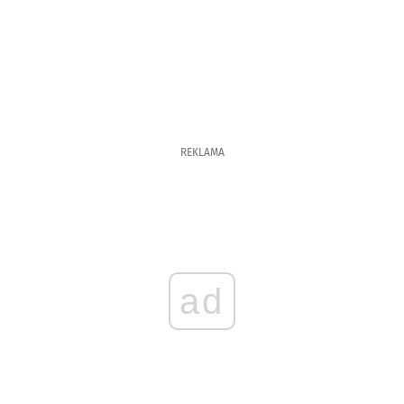
REKLAMA
ad