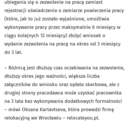
ubiegania się o zezwolenie na pracę zamiast
rejestracji oświadczenia o zamiarze powierzenia pracy
(które, jak to już zostało wyjaśnione, umożliwia
wykonywanie pracy przez maksymalnie 6 miesięcy w
ciągu kolejnych 12 miesięcy) złożyć wniosek o
wydanie zezwolenia na pracę na okres od 3 miesięcy
do 3 lat.
– Różnicą jest dłuższy czas oczekiwania na zezwolenie,
dłuższy okres jego ważności, większa liczba
załączników do wniosku oraz opłata skarbowa, ale z
drugiej strony pracodawca może uzyskać pracownika
na 3 lata bez wykonywania dodatkowych formalności
– mówi Oksana Kartavtseva, która prowadzi firmę
relokacyjną we Wrocławiu – relocateyou.pl.