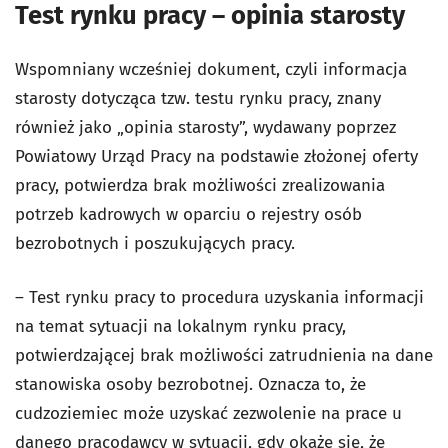
Test rynku pracy – opinia starosty
Wspomniany wcześniej dokument, czyli informacja
starosty dotycząca tzw. testu rynku pracy, znany
również jako „opinia starosty”, wydawany poprzez
Powiatowy Urząd Pracy na podstawie złożonej oferty
pracy, potwierdza brak możliwości zrealizowania
potrzeb kadrowych w oparciu o rejestry osób
bezrobotnych i poszukujących pracy.
– Test rynku pracy to procedura uzyskania informacji
na temat sytuacji na lokalnym rynku pracy,
potwierdzającej brak możliwości zatrudnienia na dane
stanowiska osoby bezrobotnej. Oznacza to, że
cudzoziemiec może uzyskać zezwolenie na prace u
danego pracodawcy w sytuacji, gdy okaże się, że