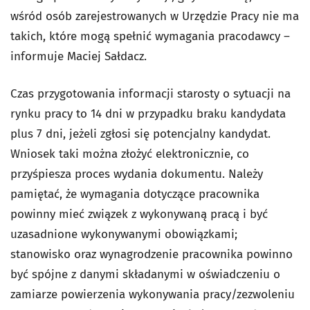
wśród osób zarejestrowanych w Urzędzie Pracy nie ma
takich, które mogą spełnić wymagania pracodawcy –
informuje Maciej Sałdacz.
Czas przygotowania informacji starosty o sytuacji na
rynku pracy to 14 dni w przypadku braku kandydata
plus 7 dni, jeżeli zgłosi się potencjalny kandydat.
Wniosek taki można złożyć elektronicznie, co
przyśpiesza proces wydania dokumentu. Należy
pamiętać, że wymagania dotyczące pracownika
powinny mieć związek z wykonywaną pracą i być
uzasadnione wykonywanymi obowiązkami;
stanowisko oraz wynagrodzenie pracownika powinno
być spójne z danymi składanymi w oświadczeniu o
zamiarze powierzenia wykonywania pracy/zezwoleniu