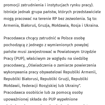
promocji zatrudnienia i instytucjach rynku pracy).
Istnieje jednak grupa państw, których przedstawiciele
mogą pracować na terenie RP bez zezwolenia. Są to:
Armenia, Białoruś, Gruzja, Mołdawia, Rosja i Ukraina.
Pracodawca chcący zatrudnić w Polsce osobę
pochodzącą z jednego z wymienionych powyżej
państw musi zarejestrować w Powiatowym Urzędzie
Pracy (PUP), właściwym ze względu na siedzibę
pracodawcy, „Oświadczenia o zamiarze powierzenia
wykonywania pracy obywatelowi Republiki Armenii,
Republiki Białorusi, Republiki Gruzji, Republiki
Mołdawii, Federacji Rosyjskiej lub Ukrainy”.
Pracodawca osobiście lub za pomocą osoby
upoważnionej składa do PUP wypełnione