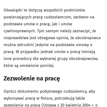
Obowiązki te dotyczą wszystkich podmiotów
powierzających pracę cudzoziemcom, zarówno na
podstawie umów o pracę, jak i umów
cywilnoprawnych. Tym samym należy zaznaczyć, że
nieprawdziwa jest obiegowa opinia, że obcokrajowca
można zatrudnić jedynie na podstawie umowy o
pracę. W przypadku jednak umów o pracę istnieją
inne procedury dla wybranej grupy obcokrajowców,
które są omówione poniżej.
Zezwolenie na pracę
Oprócz dokumentu pobytowego cudzoziemcy, aby
wykonywać pracę w Polsce, potrzebują także
zezwolenie na pracę (Ustawa z 20 kwietnia 2004 r. o