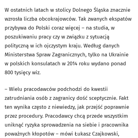
W ostatnich latach w stolicy Dolnego Śląska znacznie
wzrosła liczba obcokrajowców. Tak zwanych ekspatów
przybywa do Polski coraz więcej – na studia, w
poszukiwaniu pracy czy w związku z sytuacją
polityczną w ich ojczystym kraju. Według danych
Ministerstwa Spraw Zagranicznych, tylko na Ukrainie
w polskich konsulatach w 2014 roku wydano ponad
800 tysięcy wiz.
– Wielu pracodawców podchodzi do kwestii
zatrudniania osób z zagranicy dość sceptycznie. Fakt
ten wynika często z niewiedzy, jak przejść poprawnie
przez procedury. Pracodawcy chcą przede wszystkim
uniknąć ryzyka sprowadzenia na siebie i pracownika
poważnych kłopotów – mówi Łukasz Czajkowski,