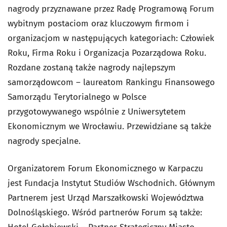
nagrody przyznawane przez Radę Programową Forum
wybitnym postaciom oraz kluczowym firmom i
organizacjom w następujących kategoriach: Człowiek
Roku, Firma Roku i Organizacja Pozarządowa Roku.
Rozdane zostaną także nagrody najlepszym
samorządowcom – laureatom Rankingu Finansowego
Samorządu Terytorialnego w Polsce
przygotowywanego wspólnie z Uniwersytetem
Ekonomicznym we Wrocławiu. Przewidziane są także
nagrody specjalne.
Organizatorem Forum Ekonomicznego w Karpaczu
jest Fundacja Instytut Studiów Wschodnich. Głównym
Partnerem jest Urząd Marszałkowski Województwa
Dolnośląskiego. Wśród partnerów Forum są także: