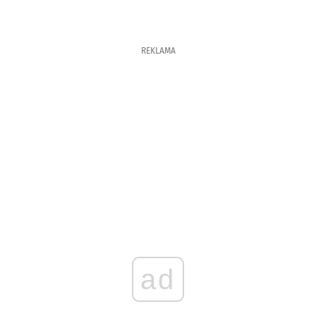
REKLAMA
ad