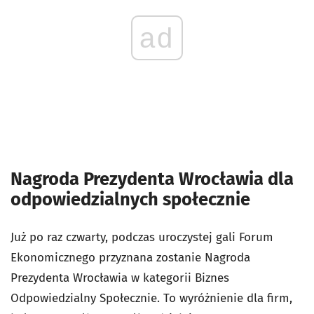
ad
Nagroda Prezydenta Wrocławia dla
odpowiedzialnych społecznie
Już po raz czwarty, podczas uroczystej gali Forum
Ekonomicznego przyznana zostanie Nagroda
Prezydenta Wrocławia w kategorii Biznes
Odpowiedzialny Społecznie. To wyróżnienie dla firm,