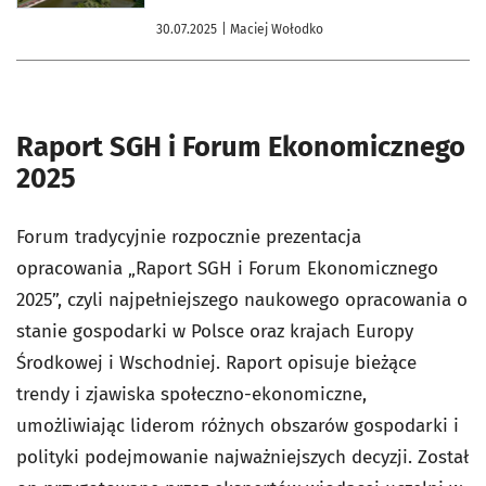
30.07.2025
| Maciej Wołodko
Raport SGH i Forum Ekonomicznego
2025
Forum tradycyjnie rozpocznie prezentacja
opracowania „Raport SGH i Forum Ekonomicznego
2025”, czyli najpełniejszego naukowego opracowania o
stanie gospodarki w Polsce oraz krajach Europy
Środkowej i Wschodniej. Raport opisuje bieżące
trendy i zjawiska społeczno-ekonomiczne,
umożliwiając liderom różnych obszarów gospodarki i
polityki podejmowanie najważniejszych decyzji. Został