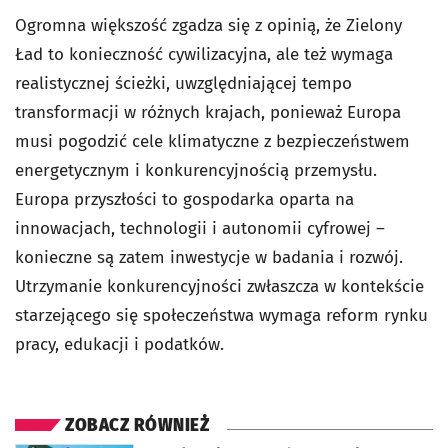
Ogromna większość zgadza się z opinią, że Zielony
Ład to konieczność cywilizacyjna, ale też wymaga
realistycznej ścieżki, uwzględniającej tempo
transformacji w różnych krajach, ponieważ Europa
musi pogodzić cele klimatyczne z bezpieczeństwem
energetycznym i konkurencyjnością przemysłu.
Europa przyszłości to gospodarka oparta na
innowacjach, technologii i autonomii cyfrowej –
konieczne są zatem inwestycje w badania i rozwój.
Utrzymanie konkurencyjności zwłaszcza w kontekście
starzejącego się społeczeństwa wymaga reform rynku
pracy, edukacji i podatków.
ZOBACZ RÓWNIEŻ