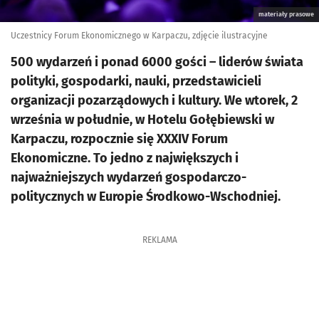
materiały prasowe
Uczestnicy Forum Ekonomicznego w Karpaczu, zdjęcie ilustracyjne
500 wydarzeń i ponad 6000 gości – liderów świata
polityki, gospodarki, nauki, przedstawicieli
organizacji pozarządowych i kultury. We wtorek, 2
września w południe, w Hotelu Gołębiewski w
Karpaczu, rozpocznie się XXXIV Forum
Ekonomiczne. To jedno z największych i
najważniejszych wydarzeń gospodarczo-
politycznych w Europie Środkowo-Wschodniej.
REKLAMA