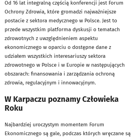
Od 16 lat integralną częścią konferencji jest Forum
Ochrony Zdrowia, które gromadzi najważniejsze
postacie z sektora medycznego w Polsce. Jest to
przede wszystkim platforma dyskusji o tematach
zdrowotnych z uwzględnieniem aspektu
ekonomicznego w oparciu o dostępne dane z
udziałem wszystkich interesariuszy sektora
zdrowotnego w Polsce i w Europie w następujących
obszarach: finansowania i zarządzania ochroną
zdrowia, regulacyjnym i innowacyjnym.
W Karpaczu poznamy Człowieka
Roku
Najbardziej uroczystym momentem Forum
Ekonomicznego są gale, podczas których wręczane są