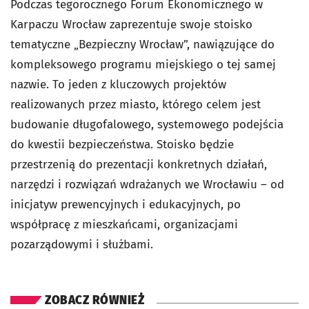
Podczas tegorocznego Forum Ekonomicznego w
Karpaczu Wrocław zaprezentuje swoje stoisko
tematyczne „Bezpieczny Wrocław”, nawiązujące do
kompleksowego programu miejskiego o tej samej
nazwie. To jeden z kluczowych projektów
realizowanych przez miasto, którego celem jest
budowanie długofalowego, systemowego podejścia
do kwestii bezpieczeństwa. Stoisko będzie
przestrzenią do prezentacji konkretnych działań,
narzędzi i rozwiązań wdrażanych we Wrocławiu – od
inicjatyw prewencyjnych i edukacyjnych, po
współpracę z mieszkańcami, organizacjami
pozarządowymi i służbami.
ZOBACZ RÓWNIEŻ