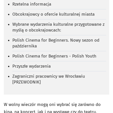
Rzetelna informacja
Obcokrajowcy o ofercie kulturalnej miasta
Wybrane wydarzenia kulturalne przygotowane z
myślą o obcokrajowcach:
Polish Cinema for Beginners. Nowy sezon od
października
Polish Cinema for Beginners - Polish Youth
Przyszłe wydarzenia
Zagraniczni pracownicy we Wrocławiu
[PRZEWODNIK]
W wolny wieczór mogą oni wybrać się zarówno do
kina, na koncert, jak i na wystawę czy do teatru.