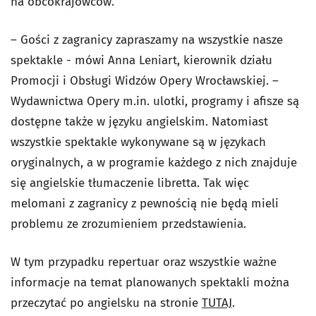
na obcokrajowców.
– Gości z zagranicy zapraszamy na wszystkie nasze
spektakle - mówi Anna Leniart, kierownik działu
Promocji i Obsługi Widzów Opery Wrocławskiej. –
Wydawnictwa Opery m.in. ulotki, programy i afisze są
dostępne także w języku angielskim. Natomiast
wszystkie spektakle wykonywane są w językach
oryginalnych, a w programie każdego z nich znajduje
się angielskie tłumaczenie libretta. Tak więc
melomani z zagranicy z pewnością nie będą mieli
problemu ze zrozumieniem przedstawienia.
W tym przypadku repertuar oraz wszystkie ważne
informacje na temat planowanych spektakli można
przeczytać po angielsku na stronie
TUTAJ
.