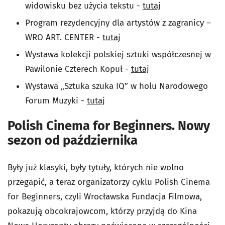
widowisku bez użycia tekstu -
tutaj
Program rezydencyjny dla artystów z zagranicy –
WRO ART. CENTER -
tutaj
Wystawa kolekcji polskiej sztuki współczesnej w
Pawilonie Czterech Kopuł -
tutaj
Wystawa „Sztuka szuka IQ” w holu Narodowego
Forum Muzyki -
tutaj
Polish Cinema for Beginners. Nowy
sezon od października
Były już klasyki, były tytuły, których nie wolno
przegapić, a teraz organizatorzy cyklu Polish Cinema
for Beginners, czyli Wrocławska Fundacja Filmowa,
pokazują obcokrajowcom, którzy przyjdą do Kina