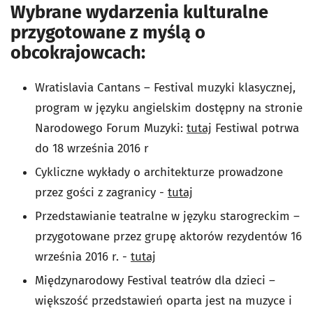
Wybrane wydarzenia kulturalne
przygotowane z myślą o
obcokrajowcach:
Wratislavia Cantans – Festival muzyki klasycznej,
program w języku angielskim dostępny na stronie
Narodowego Forum Muzyki:
tutaj
Festiwal potrwa
do 18 września 2016 r
Cykliczne wykłady o architekturze prowadzone
przez gości z zagranicy -
tutaj
Przedstawianie teatralne w języku starogreckim –
przygotowane przez grupę aktorów rezydentów 16
września 2016 r. -
tutaj
Międzynarodowy Festival teatrów dla dzieci –
większość przedstawień oparta jest na muzyce i