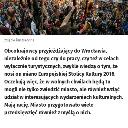
zdjęcie ilustracyjne
Obcokrajowcy przyjeżdżający do Wrocławia,
niezależnie od tego czy do pracy, czy też w celach
wyłącznie turystycznych, zwykle wiedzą o tym, że
nosi on miano Europejskiej Stolicy Kultury 2016.
Oczekują więc, że w wolnych chwilach będą tu
mogli nie tylko zwiedzić miasto, ale również wziąć
udział w interesujących wydarzeniach kulturalnych.
Mają rację. Miasto przygotowało wiele
przedsięwzięć również z myślą o nich.