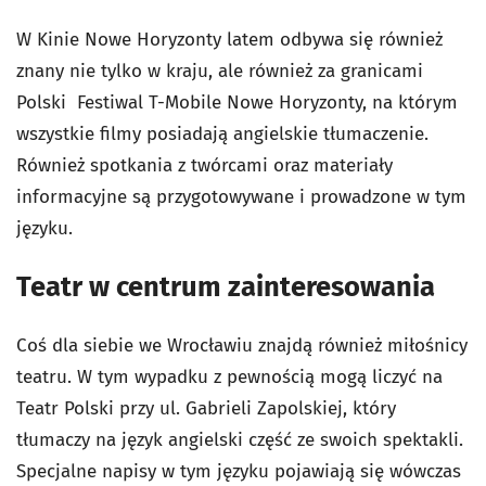
W Kinie Nowe Horyzonty latem odbywa się również
znany nie tylko w kraju, ale również za granicami
Polski Festiwal T-Mobile Nowe Horyzonty, na którym
wszystkie filmy posiadają angielskie tłumaczenie.
Również spotkania z twórcami oraz materiały
informacyjne są przygotowywane i prowadzone w tym
języku.
Teatr w centrum zainteresowania
Coś dla siebie we Wrocławiu znajdą również miłośnicy
teatru. W tym wypadku z pewnością mogą liczyć na
Teatr Polski przy ul. Gabrieli Zapolskiej, który
tłumaczy na język angielski część ze swoich spektakli.
Specjalne napisy w tym języku pojawiają się wówczas