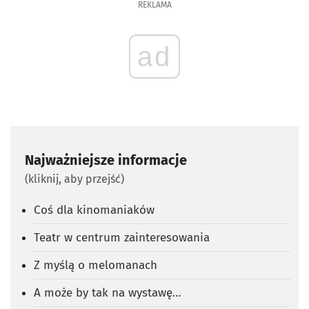
REKLAMA
ad
Najważniejsze informacje
(kliknij, aby przejść)
Coś dla kinomaniaków
Teatr w centrum zainteresowania
Z myślą o melomanach
A może by tak na wystawę…