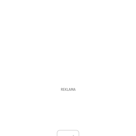
REKLAMA