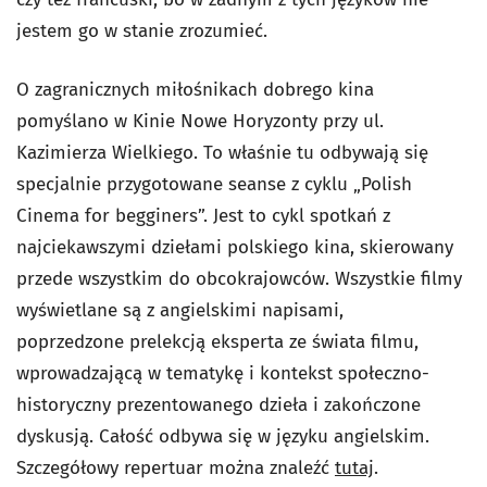
jestem go w stanie zrozumieć.
O zagranicznych miłośnikach dobrego kina
pomyślano w Kinie Nowe Horyzonty przy ul.
Kazimierza Wielkiego. To właśnie tu odbywają się
specjalnie przygotowane seanse z cyklu „Polish
Cinema for begginers”. Jest to cykl spotkań z
najciekawszymi dziełami polskiego kina, skierowany
przede wszystkim do obcokrajowców. Wszystkie filmy
wyświetlane są z angielskimi napisami,
poprzedzone prelekcją eksperta ze świata filmu,
wprowadzającą w tematykę i kontekst społeczno-
historyczny prezentowanego dzieła i zakończone
dyskusją. Całość odbywa się w języku angielskim.
Szczegółowy repertuar można znaleźć
tutaj
.