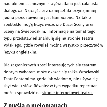
nad oknem scenicznym - wyświetlana jest cała lista
dialogowa. Najczęściej z danej sztuki przynajmniej
jedno przedstawienie jest tłumaczone. Na takie
spektakle mogą liczyć widzowie Dużej Sceny oraz
Sceny na Świebodzkim. Informacje na temat tego
typu przedstawień znajdują się na stronie
Teatru
Polskiego
, gdzie również można wszystko przeczytać w
języku angielskim.
Dla zagranicznych gości interesujących się teatrem,
dobrym wyborem może okazać się także Wrocławski
Teatr Pantomimy, gdzie jak wiadomo, nie używa się
zbyt wielu słów. Również w tym wypadku repertuar
można sprawdzić na
stronie internetowej teatru.
Z myślą o melomanach