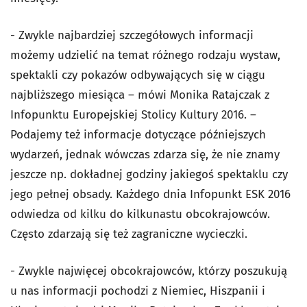
- Zwykle najbardziej szczegółowych informacji
możemy udzielić na temat różnego rodzaju wystaw,
spektakli czy pokazów odbywających się w ciągu
najbliższego miesiąca – mówi Monika Ratajczak z
Infopunktu Europejskiej Stolicy Kultury 2016. –
Podajemy też informacje dotyczące późniejszych
wydarzeń, jednak wówczas zdarza się, że nie znamy
jeszcze np. dokładnej godziny jakiegoś spektaklu czy
jego pełnej obsady. Każdego dnia Infopunkt ESK 2016
odwiedza od kilku do kilkunastu obcokrajowców.
Często zdarzają się też zagraniczne wycieczki.
- Zwykle najwięcej obcokrajowców, którzy poszukują
u nas informacji pochodzi z Niemiec, Hiszpanii i