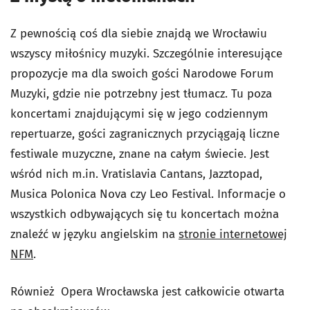
Z pewnością coś dla siebie znajdą we Wrocławiu
wszyscy miłośnicy muzyki. Szczególnie interesujące
propozycje ma dla swoich gości Narodowe Forum
Muzyki, gdzie nie potrzebny jest tłumacz. Tu poza
koncertami znajdującymi się w jego codziennym
repertuarze, gości zagranicznych przyciągają liczne
festiwale muzyczne, znane na całym świecie. Jest
wśród nich m.in. Vratislavia Cantans, Jazztopad,
Musica Polonica Nova czy Leo Festival. Informacje o
wszystkich odbywających się tu koncertach można
znaleźć w języku angielskim na
stronie internetowej
NFM
.
Również Opera Wrocławska jest całkowicie otwarta