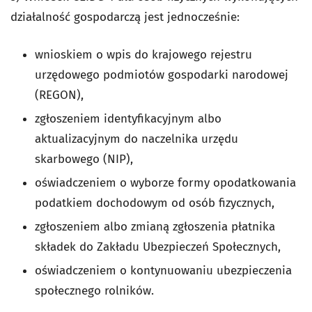
działalność gospodarczą jest jednocześnie:
wnioskiem o wpis do krajowego rejestru
urzędowego podmiotów gospodarki narodowej
(REGON),
zgłoszeniem identyfikacyjnym albo
aktualizacyjnym do naczelnika urzędu
skarbowego (NIP),
oświadczeniem o wyborze formy opodatkowania
podatkiem dochodowym od osób fizycznych,
zgłoszeniem albo zmianą zgłoszenia płatnika
składek do Zakładu Ubezpieczeń Społecznych,
oświadczeniem o kontynuowaniu ubezpieczenia
społecznego rolników.