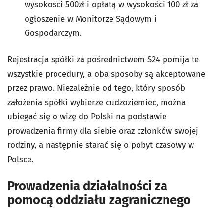
wysokości 500zł i opłatą w wysokości 100 zł za
ogłoszenie w Monitorze Sądowym i
Gospodarczym.
Rejestracja spółki za pośrednictwem S24 pomija te
wszystkie procedury, a oba sposoby są akceptowane
przez prawo. Niezależnie od tego, który sposób
założenia spółki wybierze cudzoziemiec, można
ubiegać się o wizę do Polski na podstawie
prowadzenia firmy dla siebie oraz członków swojej
rodziny, a następnie starać się o pobyt czasowy w
Polsce.
Prowadzenia działalności za
pomocą oddziału zagranicznego