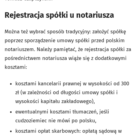
Rejestracja spółki u notariusza
Można też wybrać sposób tradycyjny: założyć spółkę
poprzez sporządzenie umowy spółki przed polskim
notariuszem. Należy pamiętać, że rejestracja spółki za
pośrednictwem notariusza wiąże się z dodatkowymi
kosztami:
kosztami kancelarii prawnej w wysokości od 300
zł (w zależności od długości umowy spółki i
wysokości kapitału zakładowego),
ewentualnymi kosztami tłumaczeń, jeśli
cudzoziemiec nie mówi po polsku,
kosztami opłat skarbowych: opłatą sądową w