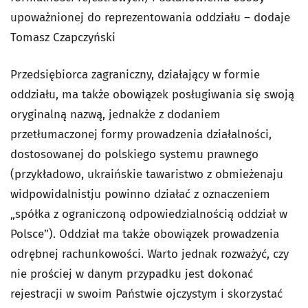
upoważnionej do reprezentowania oddziału – dodaje
Tomasz Czapczyński
Przedsiębiorca zagraniczny, działający w formie
oddziału, ma także obowiązek posługiwania się swoją
oryginalną nazwą, jednakże z dodaniem
przetłumaczonej formy prowadzenia działalności,
dostosowanej do polskiego systemu prawnego
(przykładowo, ukraińskie
tawaristwo z obmieżenaju
widpowidalnistju
powinno działać z oznaczeniem
„spółka z ograniczoną odpowiedzialnością oddział w
Polsce”). Oddział ma także obowiązek prowadzenia
odrębnej rachunkowości. Warto jednak rozważyć, czy
nie prościej w danym przypadku jest dokonać
rejestracji w swoim Państwie ojczystym i skorzystać