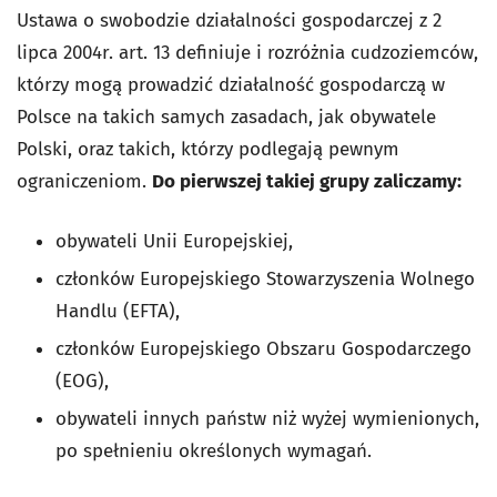
Ustawa o swobodzie działalności gospodarczej z 2
lipca 2004r. art. 13 definiuje i rozróżnia cudzoziemców,
którzy mogą prowadzić działalność gospodarczą w
Polsce na takich samych zasadach, jak obywatele
Polski, oraz takich, którzy podlegają pewnym
ograniczeniom.
Do pierwszej takiej grupy zaliczamy:
obywateli Unii Europejskiej,
członków Europejskiego Stowarzyszenia Wolnego
Handlu (EFTA),
członków Europejskiego Obszaru Gospodarczego
(EOG),
obywateli innych państw niż wyżej wymienionych,
po spełnieniu określonych wymagań.