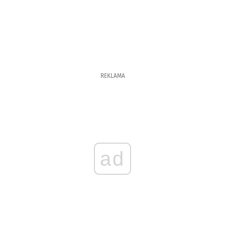
REKLAMA
ad