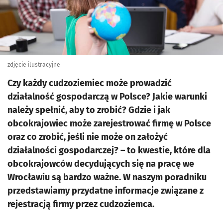
zdjęcie ilustracyjne
Czy każdy cudzoziemiec może prowadzić
działalność gospodarczą w Polsce? Jakie warunki
należy spełnić, aby to zrobić? Gdzie i jak
obcokrajowiec może zarejestrować firmę w Polsce
oraz co zrobić, jeśli nie może on założyć
działalności gospodarczej? – to kwestie, które dla
obcokrajowców decydujących się na pracę we
Wrocławiu są bardzo ważne. W naszym poradniku
przedstawiamy przydatne informacje związane z
rejestracją firmy przez cudzoziemca.