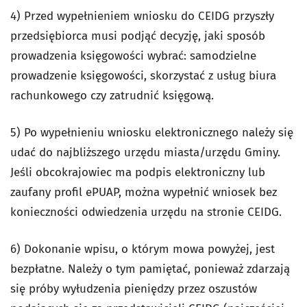
4) Przed wypełnieniem wniosku do CEIDG przyszły
przedsiębiorca musi podjąć decyzję, jaki sposób
prowadzenia księgowości wybrać: samodzielne
prowadzenie księgowości, skorzystać z usług biura
rachunkowego czy zatrudnić księgową.
5) Po wypełnieniu wniosku elektronicznego należy się
udać do najbliższego urzędu miasta/urzędu Gminy.
Jeśli obcokrajowiec ma podpis elektroniczny lub
zaufany profil ePUAP, można wypełnić wniosek bez
konieczności odwiedzenia urzędu na stronie CEIDG.
6) Dokonanie wpisu, o którym mowa powyżej, jest
bezpłatne. Należy o tym pamiętać, ponieważ zdarzają
się próby wyłudzenia pieniędzy przez oszustów