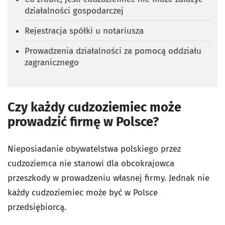
działalności gospodarczej
Rejestracja spółki u notariusza
Prowadzenia działalności za pomocą oddziału
zagranicznego
Czy każdy cudzoziemiec może
prowadzić firmę w Polsce?
Nieposiadanie obywatelstwa polskiego przez
cudzoziemca nie stanowi dla obcokrajowca
przeszkody w prowadzeniu własnej firmy. Jednak nie
każdy cudzoziemiec może być w Polsce
przedsiębiorcą.