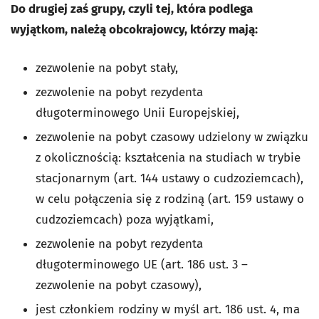
Do drugiej zaś grupy, czyli tej, która podlega
wyjątkom, należą obcokrajowcy, którzy mają:
zezwolenie na pobyt stały,
zezwolenie na pobyt rezydenta
długoterminowego Unii Europejskiej,
zezwolenie na pobyt czasowy udzielony w związku
z okolicznością: kształcenia na studiach w trybie
stacjonarnym (art. 144 ustawy o cudzoziemcach),
w celu połączenia się z rodziną (art. 159 ustawy o
cudzoziemcach) poza wyjątkami,
zezwolenie na pobyt rezydenta
długoterminowego UE (art. 186 ust. 3 –
zezwolenie na pobyt czasowy),
jest członkiem rodziny w myśl art. 186 ust. 4, ma