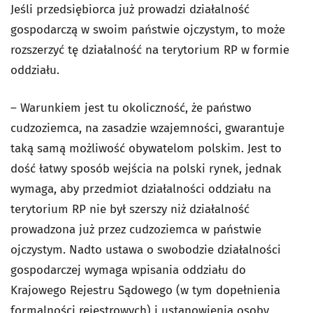
Jeśli przedsiębiorca już prowadzi działalność
gospodarczą w swoim państwie ojczystym, to może
rozszerzyć tę działalność na terytorium RP w formie
oddziału.
– Warunkiem jest tu okoliczność, że państwo
cudzoziemca, na zasadzie wzajemności, gwarantuje
taką samą możliwość obywatelom polskim. Jest to
dość łatwy sposób wejścia na polski rynek, jednak
wymaga, aby przedmiot działalności oddziału na
terytorium RP nie był szerszy niż działalność
prowadzona już przez cudzoziemca w państwie
ojczystym. Nadto ustawa o swobodzie działalności
gospodarczej wymaga wpisania oddziału do
Krajowego Rejestru Sądowego (w tym dopełnienia
formalności rejestrowych) i ustanowienia osoby