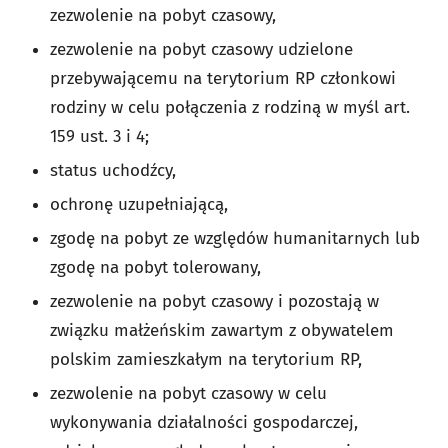
zezwolenie na pobyt czasowy,
zezwolenie na pobyt czasowy udzielone
przebywającemu na terytorium RP członkowi
rodziny w celu połączenia z rodziną w myśl art.
159 ust. 3 i 4;
status uchodźcy,
ochronę uzupełniającą,
zgodę na pobyt ze względów humanitarnych lub
zgodę na pobyt tolerowany,
zezwolenie na pobyt czasowy i pozostają w
związku małżeńskim zawartym z obywatelem
polskim zamieszkałym na terytorium RP,
zezwolenie na pobyt czasowy w celu
wykonywania działalności gospodarczej,