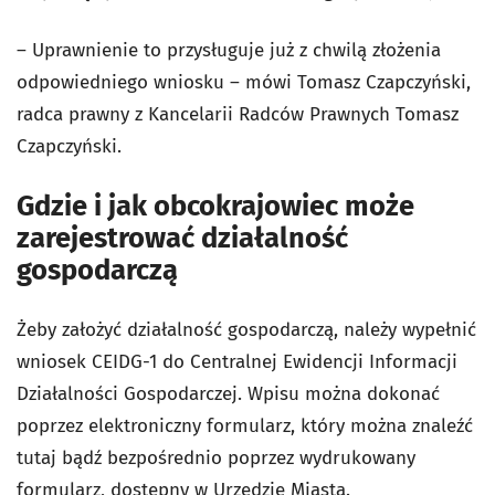
– Uprawnienie to przysługuje już z chwilą złożenia
odpowiedniego wniosku – mówi Tomasz Czapczyński,
radca prawny z Kancelarii Radców Prawnych Tomasz
Czapczyński.
Gdzie i jak obcokrajowiec może
zarejestrować działalność
gospodarczą
Żeby założyć działalność gospodarczą, należy wypełnić
wniosek CEIDG-1 do Centralnej Ewidencji Informacji
Działalności Gospodarczej. Wpisu można dokonać
poprzez elektroniczny formularz, który można znaleźć
tutaj bądź bezpośrednio poprzez wydrukowany
formularz, dostępny w Urzędzie Miasta.