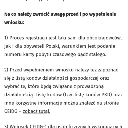
Na co należy zwrócić uwagę przed i po wypełnieniu
wniosku:
1) Proces rejestracji jest taki sam dla obcokrajowców,
jak i dla obywateli Polski, warunkiem jest podanie
numeru karty pobytu czasowego bądź stałego.
2) Przed wypełnieniem wniosku należy też zapoznać
się z listą kodów działalności gospodarczej oraz
wybrać te, które będą związane z prowadzoną
działalnością. Listę kodów (tzw. listę kodów PKD) oraz
inne korzystne informacje można znaleźć na stronie
CEIDG –
zobacz tutaj.
3) Wniosek CEIDG-1 dla osób fizycznych wykonujących