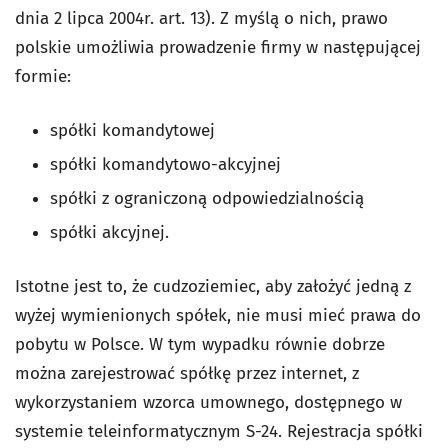
dnia 2 lipca 2004r. art. 13). Z myślą o nich, prawo
polskie umożliwia prowadzenie firmy w następującej
formie:
spółki komandytowej
spółki komandytowo-akcyjnej
spółki z ograniczoną odpowiedzialnością
spółki akcyjnej.
Istotne jest to, że cudzoziemiec, aby założyć jedną z
wyżej wymienionych spółek, nie musi mieć prawa do
pobytu w Polsce. W tym wypadku równie dobrze
można zarejestrować spółkę przez internet, z
wykorzystaniem wzorca umownego, dostępnego w
systemie teleinformatycznym S-24. Rejestracja spółki