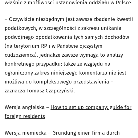
właśnie z możliwości ustanowienia oddziału w Polsce.
– Oczywiście niezbędnym jest zawsze zbadanie kwestii
podatkowych, w szczególności z zakresu unikania
podwójnego opodatkowania tych samych dochodów
(na terytorium RP i w Państwie ojczystym
cudzoziemca), jednakże zawsze wymaga to analizy
konkretnego przypadku; także ze względu na
ograniczony zakres niniejszego komentarza nie jest
możliwa do kompleksowego przedstawienia –
zaznacza Tomasz Czapczyński.
Wersja angielska –
How to set up company: guide for
foreign residents
Wersja niemiecka –
Gründung einer Firma durch