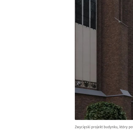
Zwycięski projekt budynku, który p