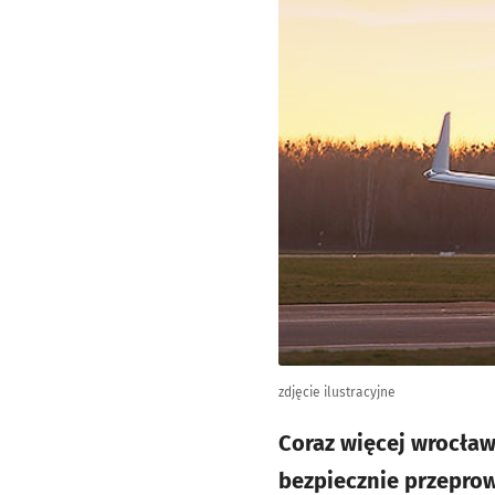
zdjęcie ilustracyjne
Coraz więcej wrocław
bezpiecznie przeprow