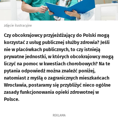
zdjęcie ilustracyjne
Czy obcokrajowcy przyjeżdżający do Polski mogą
korzystać z usług publicznej służby zdrowia? Jeśli
nie w placówkach publicznych, to czy istnieją
prywatne jednostki, w których obcokrajowcy mogą
liczyć na pomoc w kwestiach chorobowych? Na te
pytania odpowiedź można znaleźć poniżej,
natomiast z myślą o zagranicznych mieszkańcach
Wrocławia, postaramy się przybliżyć nieco ogólne
zasady funkcjonowania opieki zdrowotnej w
Polsce.
REKLAMA