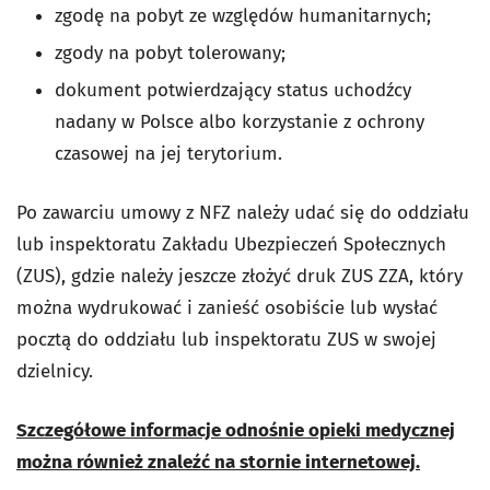
zgodę na pobyt ze względów humanitarnych;
zgody na pobyt tolerowany;
dokument potwierdzający status uchodźcy
nadany w Polsce albo korzystanie z ochrony
czasowej na jej terytorium.
Po zawarciu umowy z NFZ należy udać się do oddziału
lub inspektoratu Zakładu Ubezpieczeń Społecznych
(ZUS), gdzie należy jeszcze złożyć druk ZUS ZZA, który
można wydrukować i zanieść osobiście lub wysłać
pocztą do oddziału lub inspektoratu ZUS w swojej
dzielnicy.
Szczegółowe informacje odnośnie opieki medycznej
można również znaleźć na stornie internetowej.