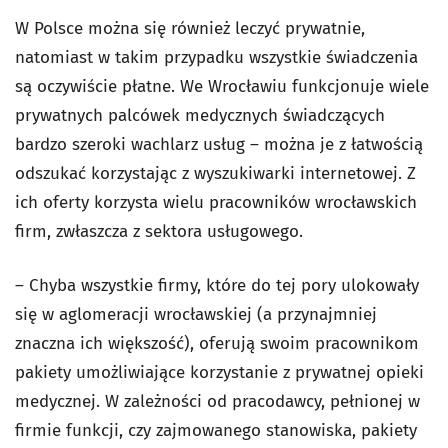
W Polsce można się również leczyć prywatnie,
natomiast w takim przypadku wszystkie świadczenia
są oczywiście płatne. We Wrocławiu funkcjonuje wiele
prywatnych palcówek medycznych świadczących
bardzo szeroki wachlarz usług – można je z łatwością
odszukać korzystając z wyszukiwarki internetowej. Z
ich oferty korzysta wielu pracowników wrocławskich
firm, zwłaszcza z sektora usługowego.
– Chyba wszystkie firmy, które do tej pory ulokowały
się w aglomeracji wrocławskiej (a przynajmniej
znaczna ich większość), oferują swoim pracownikom
pakiety umożliwiające korzystanie z prywatnej opieki
medycznej. W zależności od pracodawcy, pełnionej w
firmie funkcji, czy zajmowanego stanowiska, pakiety