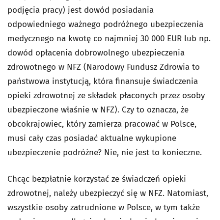
podjęcia pracy) jest dowód posiadania
odpowiedniego ważnego podróżnego ubezpieczenia
medycznego na kwotę co najmniej 30 000 EUR lub np.
dowód opłacenia dobrowolnego ubezpieczenia
zdrowotnego w NFZ (Narodowy Fundusz Zdrowia to
państwowa instytucją, która finansuje świadczenia
opieki zdrowotnej ze składek płaconych przez osoby
ubezpieczone właśnie w NFZ). Czy to oznacza, że
obcokrajowiec, który zamierza pracować w Polsce,
musi cały czas posiadać aktualne wykupione
ubezpieczenie podróżne? Nie, nie jest to konieczne.
Chcąc bezpłatnie korzystać ze świadczeń opieki
zdrowotnej, należy ubezpieczyć się w NFZ. Natomiast,
wszystkie osoby zatrudnione w Polsce, w tym także