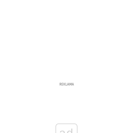
REKLAMA