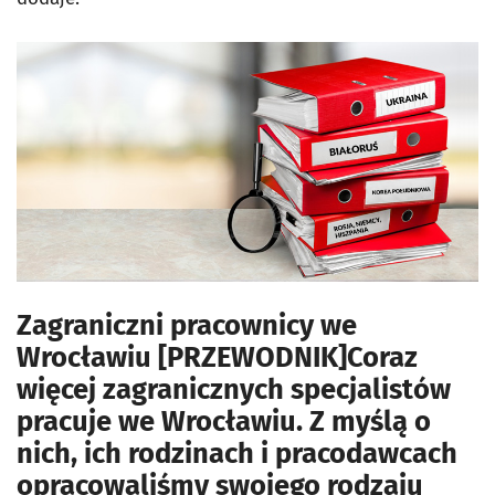
Zagraniczni pracownicy we
Wrocławiu [PRZEWODNIK]Coraz
więcej zagranicznych specjalistów
pracuje we Wrocławiu. Z myślą o
nich, ich rodzinach i pracodawcach
opracowaliśmy swojego rodzaju