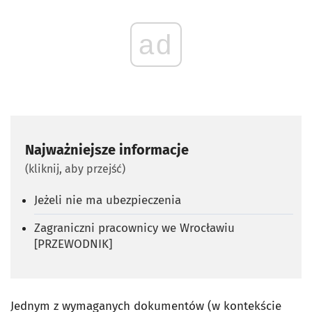
ad
Najważniejsze informacje
(kliknij, aby przejść)
Jeżeli nie ma ubezpieczenia
Zagraniczni pracownicy we Wrocławiu
[PRZEWODNIK]
Jednym z wymaganych dokumentów (w kontekście