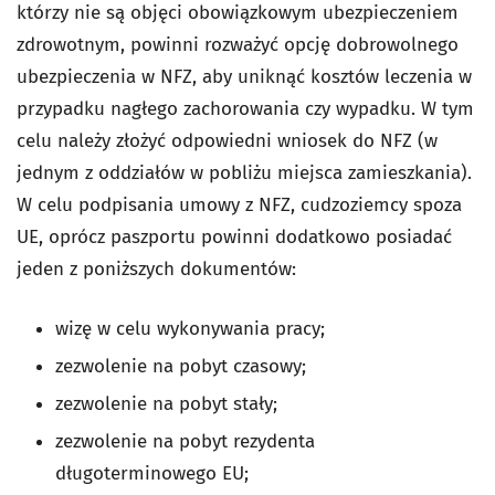
którzy nie są objęci obowiązkowym ubezpieczeniem
zdrowotnym, powinni rozważyć opcję dobrowolnego
ubezpieczenia w NFZ, aby uniknąć kosztów leczenia w
przypadku nagłego zachorowania czy wypadku. W tym
celu należy złożyć odpowiedni wniosek do NFZ (w
jednym z oddziałów w pobliżu miejsca zamieszkania).
W celu podpisania umowy z NFZ, cudzoziemcy spoza
UE, oprócz paszportu powinni dodatkowo posiadać
jeden z poniższych dokumentów:
wizę w celu wykonywania pracy;
zezwolenie na pobyt czasowy;
zezwolenie na pobyt stały;
zezwolenie na pobyt rezydenta
długoterminowego EU;