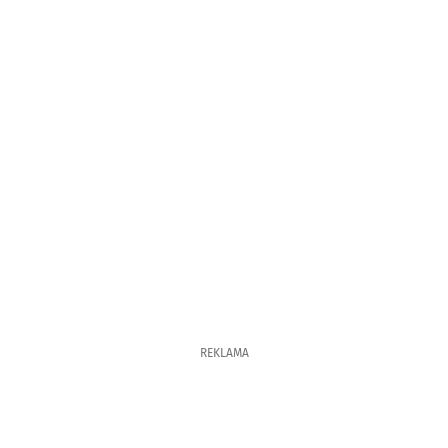
REKLAMA