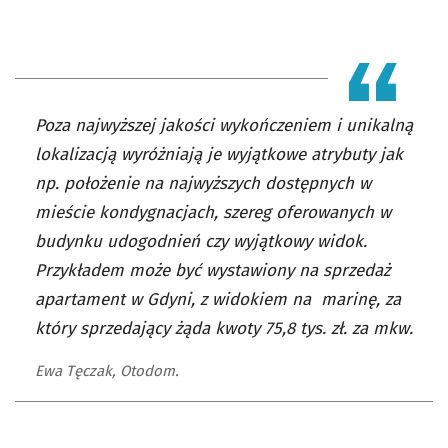
Poza najwyższej jakości wykończeniem i unikalną
lokalizacją wyróżniają je wyjątkowe atrybuty jak
np. położenie na najwyższych dostępnych w
mieście kondygnacjach, szereg oferowanych w
budynku udogodnień czy wyjątkowy widok.
Przykładem może być wystawiony na sprzedaż
apartament w Gdyni, z widokiem na marinę, za
który sprzedający żąda kwoty 75,8 tys. zł. za mkw.
Ewa Tęczak, Otodom.