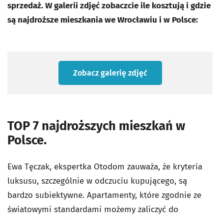
sprzedaż.
W galerii zdjęć zobaczcie ile kosztują i gdzie
są najdroższe mieszkania we Wrocławiu i w Polsce:
Zobacz galerię zdjęć
TOP 7 najdroższych mieszkań w
Polsce.
Ewa Tęczak, ekspertka Otodom zauważa, że kryteria
luksusu, szczególnie w odczuciu kupującego, są
bardzo subiektywne. Apartamenty, które zgodnie ze
światowymi standardami możemy zaliczyć do