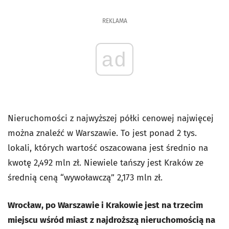
REKLAMA
ad
Nieruchomości z najwyższej półki cenowej najwięcej
można znaleźć w Warszawie. To jest ponad 2 tys.
lokali, których wartość oszacowana jest średnio na
kwotę 2,492 mln zł. Niewiele tańszy jest Kraków ze
średnią ceną “wywoławczą” 2,173 mln zł.
Wrocław, po Warszawie i Krakowie jest na trzecim
miejscu wśród miast z najdroższą nieruchomością na