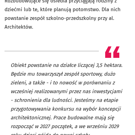
Rozbudowujące się osiedla przyciągają rodziny z
dziećmi lub te, które planują potomstwo. Dla nich
powstanie zespół szkolno-przedszkolny przy al.
Architektów.
Obiekt powstanie na działce liczącej 3,5 hektara.
Będzie mu towarzyszył zespół sportowy, dużo
zieleni, a także - i to nowość w porównaniu z
wcześniej realizowanymi przez nas inwestycjami
- schronienia dla ludności. Jesteśmy na etapie
przygotowywania konkursu na wybór koncepcji
architektonicznej. Prace budowalne mają się
rozpocząć w 2027 początek, a we wrześniu 2029