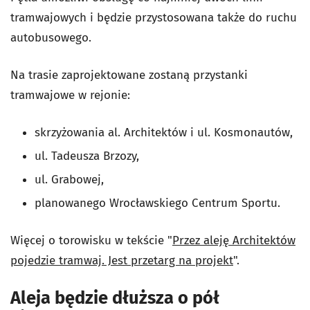
tramwajowych i będzie przystosowana także do ruchu
autobusowego.
Na trasie zaprojektowane zostaną przystanki
tramwajowe w rejonie:
skrzyżowania al. Architektów i ul. Kosmonautów,
ul. Tadeusza Brzozy,
ul. Grabowej,
planowanego Wrocławskiego Centrum Sportu.
Więcej o torowisku w tekście "
Przez aleję Architektów
pojedzie tramwaj. Jest przetarg na projekt
".
Aleja będzie dłuższa o pół