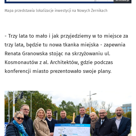
Mapa przedstawia lokalizacje inwestycji na Nowych Żernikach
- Trzy lata to mało i jak przyjedziemy w to miejsce za
trzy lata, będzie tu nowa tkanka miejska - zapewnia
Renata Granowska stojąc na skrzyżowaniu ul.
Kosmonautów z al. Architektów, gdzie podczas
konferencji miasto prezentowało swoje plany.