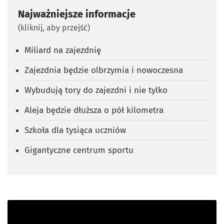
Najważniejsze informacje
(kliknij, aby przejść)
Miliard na zajezdnię
Zajezdnia będzie olbrzymia i nowoczesna
Wybudują tory do zajezdni i nie tylko
Aleja będzie dłuższa o pół kilometra
Szkoła dla tysiąca uczniów
Gigantyczne centrum sportu