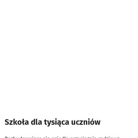
Szkoła dla tysiąca uczniów