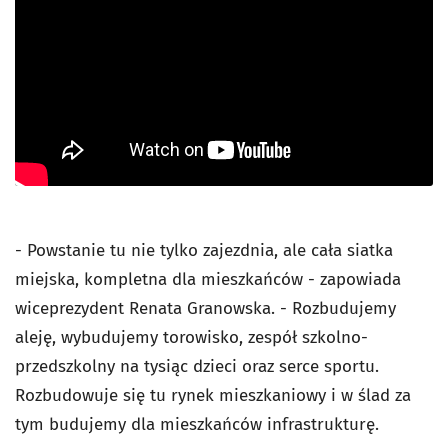
- Powstanie tu nie tylko zajezdnia, ale cała siatka
miejska, kompletna dla mieszkańców - zapowiada
wiceprezydent Renata Granowska. - Rozbudujemy
aleję, wybudujemy torowisko, zespół szkolno-
przedszkolny na tysiąc dzieci oraz serce sportu.
Rozbudowuje się tu rynek mieszkaniowy i w ślad za
tym budujemy dla mieszkańców infrastrukturę.