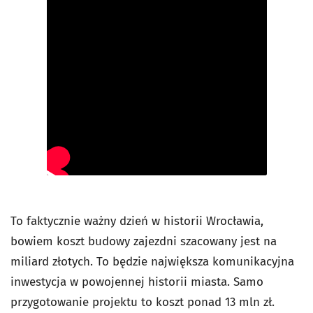
To faktycznie ważny dzień w historii Wrocławia,
bowiem koszt budowy zajezdni szacowany jest na
miliard złotych. To będzie największa komunikacyjna
inwestycja w powojennej historii miasta. Samo
przygotowanie projektu to koszt ponad 13 mln zł.