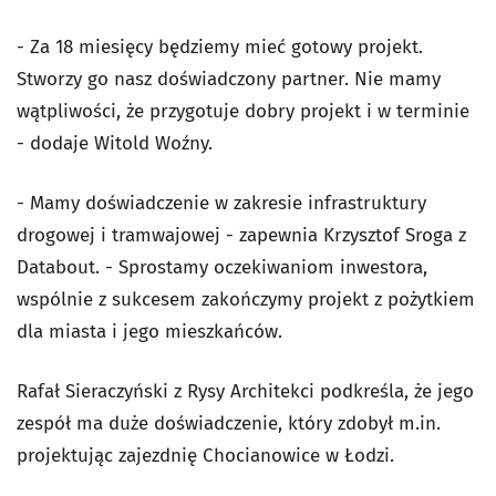
- Za 18 miesięcy będziemy mieć gotowy projekt.
Stworzy go nasz doświadczony partner. Nie mamy
wątpliwości, że przygotuje dobry projekt i w terminie
- dodaje Witold Woźny.
- Mamy doświadczenie w zakresie infrastruktury
drogowej i tramwajowej - zapewnia Krzysztof Sroga z
Databout. - Sprostamy oczekiwaniom inwestora,
wspólnie z sukcesem zakończymy projekt z pożytkiem
dla miasta i jego mieszkańców.
Rafał Sieraczyński z Rysy Architekci podkreśla, że jego
zespół ma duże doświadczenie, który zdobył m.in.
projektując zajezdnię Chocianowice w Łodzi.