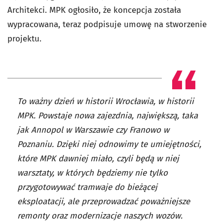
Architekci. MPK ogłosiło, że koncepcja została
wypracowana, teraz podpisuje umowę na stworzenie
projektu.
To ważny dzień w historii Wrocławia, w historii
MPK. Powstaje nowa zajezdnia, największą, taka
jak Annopol w Warszawie czy Franowo w
Poznaniu. Dzięki niej odnowimy te umiejętności,
które MPK dawniej miało, czyli będą w niej
warsztaty, w których będziemy nie tylko
przygotowywać tramwaje do bieżącej
eksploatacji, ale przeprowadzać poważniejsze
remonty oraz modernizacje naszych wozów.