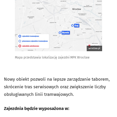
wroclaw.pl
Mapa przedstawia lokalizację zajezdni MPK Wrocław
Nowy obiekt pozwoli na lepsze zarządzanie taborem,
skrócenie tras serwisowych oraz zwiększenie liczby
obsługiwanych linii tramwajowych.
Zajezdnia będzie wyposażona w: