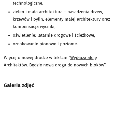
technologiczne,
zieleń i mała architektura – nasadzenia drzew,
krzewów i bylin, elementy małej architektury oraz
kompensacja wycinki,
oświetlenie: latarnie drogowe i ścieżkowe,
oznakowanie pionowe i poziome.
Więcej o nowej drodze w tekście "
Wydłużą aleję
Architektów. Będzie nowa droga do nowych bloków
".
Galeria zdjęć