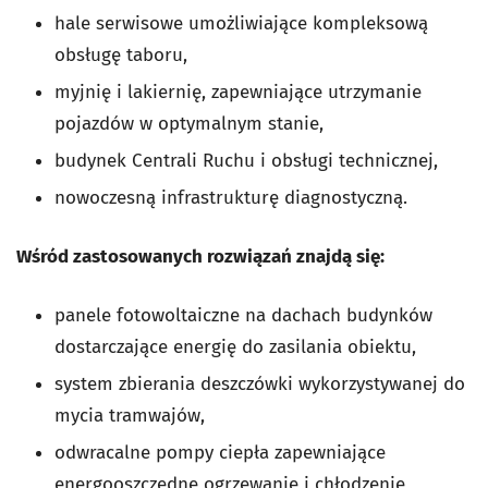
hale serwisowe umożliwiające kompleksową
obsługę taboru,
myjnię i lakiernię, zapewniające utrzymanie
pojazdów w optymalnym stanie,
budynek Centrali Ruchu i obsługi technicznej,
nowoczesną infrastrukturę diagnostyczną.
Wśród zastosowanych rozwiązań znajdą się:
panele fotowoltaiczne na dachach budynków
dostarczające energię do zasilania obiektu,
system zbierania deszczówki wykorzystywanej do
mycia tramwajów,
odwracalne pompy ciepła zapewniające
energooszczędne ogrzewanie i chłodzenie,