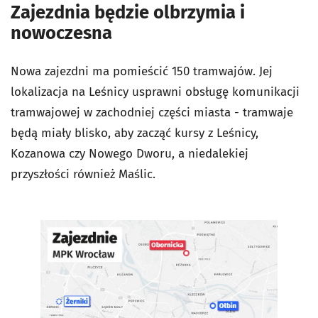
Zajezdnia będzie olbrzymia i
nowoczesna
Nowa zajezdni ma pomieścić 150 tramwajów. Jej
lokalizacja na Leśnicy usprawni obsługę komunikacji
tramwajowej w zachodniej części miasta - tramwaje
będą miały blisko, aby zacząć kursy z Leśnicy,
Kozanowa czy Nowego Dworu, a niedalekiej
przyszłości również Maślic.