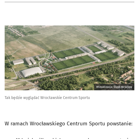
Wizualizacja: Śląsk Wrocław
Tak będzie wyglądać Wrocławskie Centrum Sportu
W ramach Wrocławskiego Centrum Sportu powstanie: