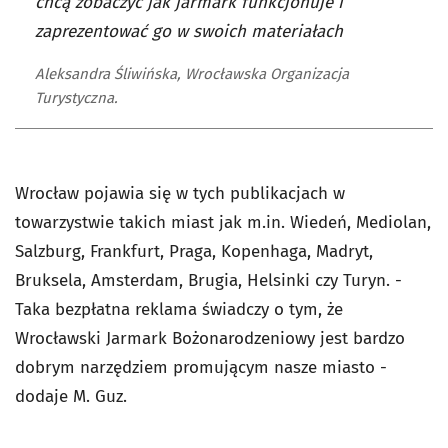
chcą zobaczyć jak jarmark funkcjonuje i
zaprezentować go w swoich materiałach
Aleksandra Śliwińska, Wrocławska Organizacja
Turystyczna.
Wrocław pojawia się w tych publikacjach w
towarzystwie takich miast jak m.in. Wiedeń, Mediolan,
Salzburg, Frankfurt, Praga, Kopenhaga, Madryt,
Bruksela, Amsterdam, Brugia, Helsinki czy Turyn. -
Taka bezpłatna reklama świadczy o tym, że
Wrocławski Jarmark Bożonarodzeniowy jest bardzo
dobrym narzędziem promującym nasze miasto -
dodaje M. Guz.