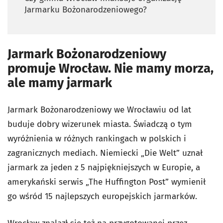
Jarmarku Bożonarodzeniowego?
Jarmark Bożonarodzeniowy
promuje Wrocław. Nie mamy morza,
ale mamy jarmark
Jarmark Bożonarodzeniowy we Wrocławiu od lat
buduje dobry wizerunek miasta. Świadczą o tym
wyróżnienia w różnych rankingach w polskich i
zagranicznych mediach. Niemiecki „Die Welt” uznał
jarmark za jeden z 5 najpiękniejszych w Europie, a
amerykański serwis „The Huffington Post” wymienił
go wśród 15 najlepszych europejskich jarmarków.