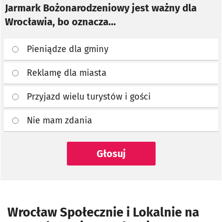
Jarmark Bożonarodzeniowy jest ważny dla
Wrocławia, bo oznacza...
Pieniądze dla gminy
Reklamę dla miasta
Przyjazd wielu turystów i gości
Nie mam zdania
Głosuj
Wrocław Społecznie i Lokalnie na