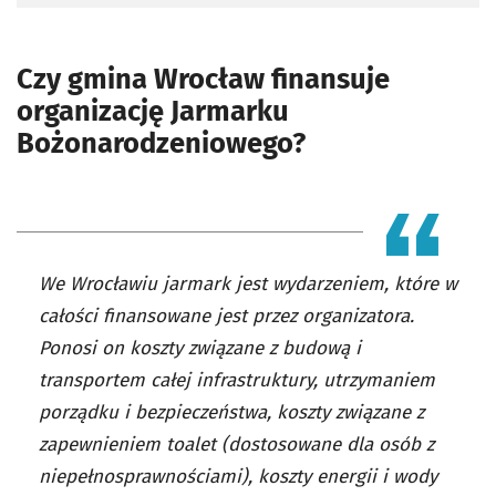
Czy gmina Wrocław finansuje
organizację Jarmarku
Bożonarodzeniowego?
We Wrocławiu jarmark jest wydarzeniem, które w
całości finansowane jest przez organizatora.
Ponosi on koszty związane z budową i
transportem całej infrastruktury, utrzymaniem
porządku i bezpieczeństwa, koszty związane z
zapewnieniem toalet (dostosowane dla osób z
niepełnosprawnościami), koszty energii i wody