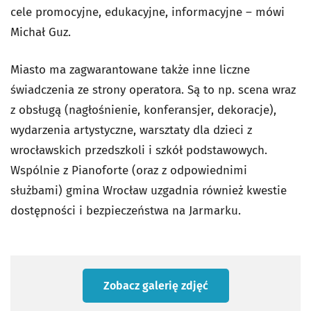
cele promocyjne, edukacyjne, informacyjne – mówi
Michał Guz.
Miasto ma zagwarantowane także inne liczne
świadczenia ze strony operatora. Są to np. scena wraz
z obsługą (nagłośnienie, konferansjer, dekoracje),
wydarzenia artystyczne, warsztaty dla dzieci z
wrocławskich przedszkoli i szkół podstawowych.
Wspólnie z Pianoforte (oraz z odpowiednimi
służbami) gmina Wrocław uzgadnia również kwestie
dostępności i bezpieczeństwa na Jarmarku.
Zobacz galerię zdjęć