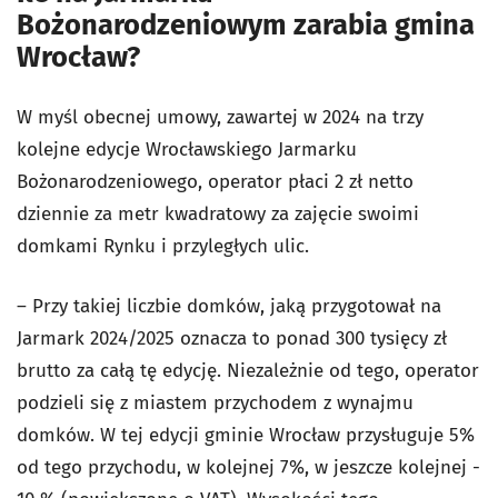
Bożonarodzeniowym zarabia gmina
Wrocław?
W myśl obecnej umowy, zawartej w 2024 na trzy
kolejne edycje Wrocławskiego Jarmarku
Bożonarodzeniowego, operator płaci 2 zł netto
dziennie za metr kwadratowy za zajęcie swoimi
domkami Rynku i przyległych ulic.
– Przy takiej liczbie domków, jaką przygotował na
Jarmark 2024/2025 oznacza to ponad 300 tysięcy zł
brutto za całą tę edycję. Niezależnie od tego, operator
podzieli się z miastem przychodem z wynajmu
domków. W tej edycji gminie Wrocław przysługuje 5%
od tego przychodu, w kolejnej 7%, w jeszcze kolejnej -