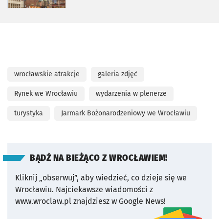
wrocławskie atrakcje
galeria zdjęć
Rynek we Wrocławiu
wydarzenia w plenerze
turystyka
Jarmark Bożonarodzeniowy we Wrocławiu
BĄDŹ NA BIEŻĄCO Z WROCŁAWIEM!
Kliknij „obserwuj”, aby wiedzieć, co dzieje się we
Wrocławiu.
Najciekawsze wiadomości z
www.wroclaw.pl znajdziesz w Google News!