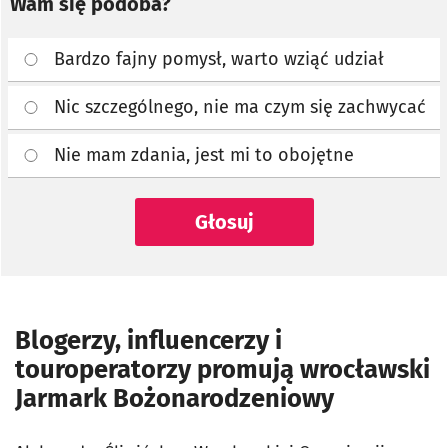
Wam się podoba?
Bardzo fajny pomysł, warto wziąć udział
Nic szczególnego, nie ma czym się zachwycać
Nie mam zdania, jest mi to obojętne
Głosuj
Blogerzy, influencerzy i
touroperatorzy promują wrocławski
Jarmark Bożonarodzeniowy