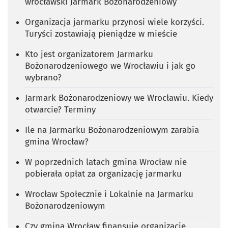
wrocławski Jarmark Bożonarodzeniowy
Organizacja jarmarku przynosi wiele korzyści.
Turyści zostawiają pieniądze w mieście
Kto jest organizatorem Jarmarku
Bożonarodzeniowego we Wrocławiu i jak go
wybrano?
Jarmark Bożonarodzeniowy we Wrocławiu. Kiedy
otwarcie? Terminy
Ile na Jarmarku Bożonarodzeniowym zarabia
gmina Wrocław?
W poprzednich latach gmina Wrocław nie
pobierała opłat za organizację jarmarku
Wrocław Społecznie i Lokalnie na Jarmarku
Bożonarodzeniowym
Czy gmina Wrocław finansuje organizację