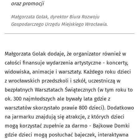
oraz promocji
Małgorzata Golak, dyrektor Biura Rozwoju
Gospodarczego Urzędu Miejskiego Wrocławia.
Małgorzata Golak dodaje, że organizator również w
całości finansuje wydarzenia artystyczne - koncerty,
widowiska, animacje i warsztaty. Każdego roku dzieci
z wrocławskich przedszkoli i szkół, uczestniczą w
bezpłatnych Warsztatach Świątecznych (w tym roku to
ok. 300 najmłodszych ale bywały lata gdzie z
warsztatów skorzystało prawie 800 dzieci). Dodatkowo
na jarmarku znajdują się atrakcje, z których dzieci
mogą korzystać zupełnie za darmo - Bajkowe Domki
gdzie dzieci mogą posłuchać bajeczek, interaktywna