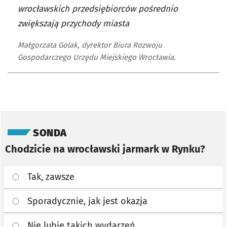
wrocławskich przedsiębiorców pośrednio
zwiększają przychody miasta
Małgorzata Golak, dyrektor Biura Rozwoju
Gospodarczego Urzędu Miejskiego Wrocławia.
Pomiń sondę
SONDA
Chodzicie na wrocławski jarmark w Rynku?
Tak, zawsze
Sporadycznie, jak jest okazja
Nie lubię takich wydarzeń