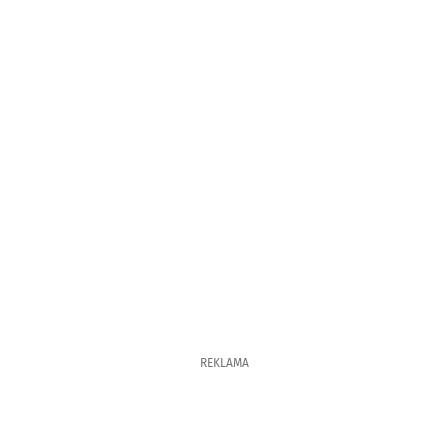
REKLAMA