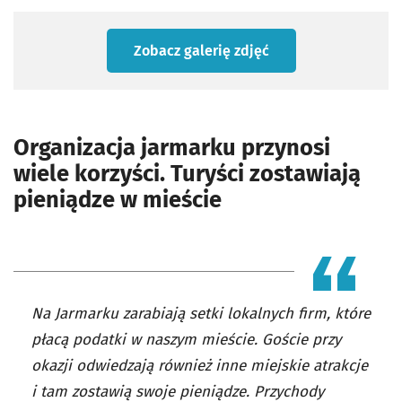
Zobacz galerię zdjęć
Organizacja jarmarku przynosi
wiele korzyści. Turyści zostawiają
pieniądze w mieście
Na Jarmarku zarabiają setki lokalnych firm, które
płacą podatki w naszym mieście. Goście przy
okazji odwiedzają również inne miejskie atrakcje
i tam zostawią swoje pieniądze. Przychody