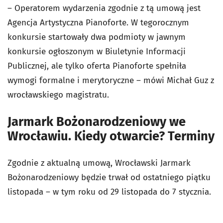
– Operatorem wydarzenia zgodnie z tą umową jest
Agencja Artystyczna Pianoforte. W tegorocznym
konkursie startowały dwa podmioty w jawnym
konkursie ogłoszonym w Biuletynie Informacji
Publicznej, ale tylko oferta Pianoforte spełniła
wymogi formalne i merytoryczne – mówi Michał Guz z
wrocławskiego magistratu.
Jarmark Bożonarodzeniowy we
Wrocławiu. Kiedy otwarcie? Terminy
Zgodnie z aktualną umową, Wrocławski Jarmark
Bożonarodzeniowy będzie trwał od ostatniego piątku
listopada – w tym roku od 29 listopada do 7 stycznia.