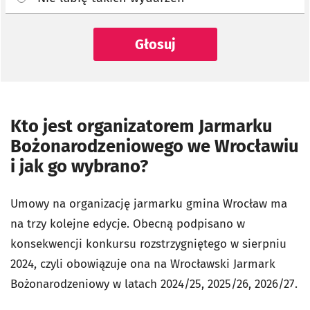
Głosuj
Kto jest organizatorem Jarmarku
Bożonarodzeniowego we Wrocławiu
i jak go wybrano?
Umowy na organizację jarmarku gmina Wrocław ma
na trzy kolejne edycje. Obecną podpisano w
konsekwencji konkursu rozstrzygniętego w sierpniu
2024, czyli obowiązuje ona na Wrocławski Jarmark
Bożonarodzeniowy w latach 2024/25, 2025/26, 2026/27.